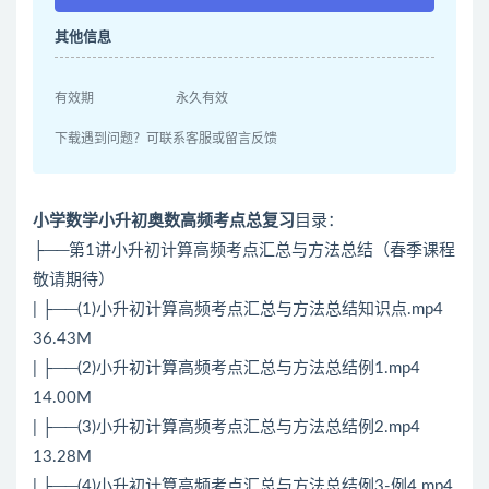
其他信息
有效期
永久有效
下载遇到问题？可联系客服或留言反馈
小学数学小升初奥数高频考点总复习
目录：
├──第1讲小升初计算高频考点汇总与方法总结（春季课程
敬请期待）
| ├──(1)小升初计算高频考点汇总与方法总结知识点.mp4
36.43M
| ├──(2)小升初计算高频考点汇总与方法总结例1.mp4
14.00M
| ├──(3)小升初计算高频考点汇总与方法总结例2.mp4
13.28M
| ├──(4)小升初计算高频考点汇总与方法总结例3-例4.mp4