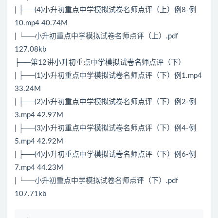
| ├──(4)小升初重点中学模拟试卷名师点评（上）例8-例
10.mp4 40.74M
| └──小升初重点中学模拟试卷名师点评（上）.pdf
127.08kb
├──第12讲小升初重点中学模拟试卷名师点评（下）
| ├──(1)小升初重点中学模拟试卷名师点评（下）例1.mp4
33.24M
| ├──(2)小升初重点中学模拟试卷名师点评（下）例2-例
3.mp4 42.97M
| ├──(3)小升初重点中学模拟试卷名师点评（下）例4-例
5.mp4 42.92M
| ├──(4)小升初重点中学模拟试卷名师点评（下）例6-例
7.mp4 44.23M
| └──小升初重点中学模拟试卷名师点评（下）.pdf
107.71kb