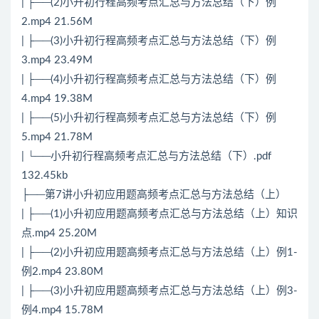
| ├──(2)小升初行程高频考点汇总与方法总结（下）例
2.mp4 21.56M
| ├──(3)小升初行程高频考点汇总与方法总结（下）例
3.mp4 23.49M
| ├──(4)小升初行程高频考点汇总与方法总结（下）例
4.mp4 19.38M
| ├──(5)小升初行程高频考点汇总与方法总结（下）例
5.mp4 21.78M
| └──小升初行程高频考点汇总与方法总结（下）.pdf
132.45kb
├──第7讲小升初应用题高频考点汇总与方法总结（上）
| ├──(1)小升初应用题高频考点汇总与方法总结（上）知识
点.mp4 25.20M
| ├──(2)小升初应用题高频考点汇总与方法总结（上）例1-
例2.mp4 23.80M
| ├──(3)小升初应用题高频考点汇总与方法总结（上）例3-
例4.mp4 15.78M