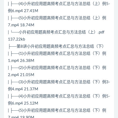
| ├──(4)小升初应用题高频考点汇总与方法总结（上）例5-
例6.mp4 27.41M
| ├──(5)小升初应用题高频考点汇总与方法总结（上）例
7.mp4 18.74M
| └──小升初应用题高频考点汇总与方法总结（上）.pdf
137.22kb
├──第8讲小升初应用题高频考点汇总与方法总结（下）
| ├──(1)小升初应用题高频考点汇总与方法总结（下）例
1.mp4 26.38M
| ├──(2)小升初应用题高频考点汇总与方法总结（下）例
2.mp4 21.05M
| ├──(3)小升初应用题高频考点汇总与方法总结（下）例3-
例4.mp4 21.37M
| ├──(4)小升初应用题高频考点汇总与方法总结（下）例5-
例6.mp4 25.12M
| ├──(5)小升初应用题高频考点汇总与方法总结（下）例
7.mp4 19.90M