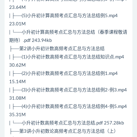
23.64M
| ├──(5)小升初计算高频考点汇总与方法总结例5.mp4
23.01M
| └──小升初计算高频考点汇总与方法总结（春季课程敬请
期待）.pdf 243.94kb
├──第2讲小升初计数高频考点汇总与方法总结
| ├──(1)小升初计数高频考点汇总与方法总结知识点.mp4
30.62M
| ├──(2)小升初计数高频考点汇总与方法总结例1.mp4
15.14M
| ├──(3)小升初计数高频考点汇总与方法总结例2-例3.mp4
31.08M
| ├──(4)小升初计数高频考点汇总与方法总结例4-例5.mp4
35.31M
| └──小升初计数高频考点汇总与方法总结.pdf 257.28kb
├──第3讲小升初数论高频考点汇总与方法总结（上）