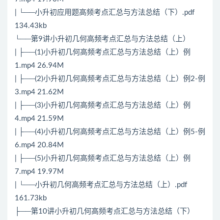
| └──小升初应用题高频考点汇总与方法总结（下）.pdf
134.43kb
└──第9讲小升初几何高频考点汇总与方法总结（上）
| ├──(1)小升初几何高频考点汇总与方法总结（上）例
1.mp4 26.94M
| ├──(2)小升初几何高频考点汇总与方法总结（上）例2-例
3.mp4 21.62M
| ├──(3)小升初几何高频考点汇总与方法总结（上）例
4.mp4 21.59M
| ├──(4)小升初几何高频考点汇总与方法总结（上）例5-例
6.mp4 20.84M
| ├──(5)小升初几何高频考点汇总与方法总结（上）例
7.mp4 19.97M
| └──小升初几何高频考点汇总与方法总结（上）.pdf
161.73kb
├──第10讲小升初几何高频考点汇总与方法总结（下）