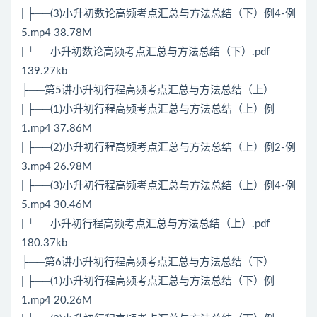
| ├──(3)小升初数论高频考点汇总与方法总结（下）例4-例
5.mp4 38.78M
| └──小升初数论高频考点汇总与方法总结（下）.pdf
139.27kb
├──第5讲小升初行程高频考点汇总与方法总结（上）
| ├──(1)小升初行程高频考点汇总与方法总结（上）例
1.mp4 37.86M
| ├──(2)小升初行程高频考点汇总与方法总结（上）例2-例
3.mp4 26.98M
| ├──(3)小升初行程高频考点汇总与方法总结（上）例4-例
5.mp4 30.46M
| └──小升初行程高频考点汇总与方法总结（上）.pdf
180.37kb
├──第6讲小升初行程高频考点汇总与方法总结（下）
| ├──(1)小升初行程高频考点汇总与方法总结（下）例
1.mp4 20.26M