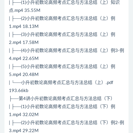
| ├──(1)小升初数论高频考点汇总与方法总结（上）知识
点.mp4 35.55M
| ├──(2)小升初数论高频考点汇总与方法总结（上）例
1.mp4 18.13M
| ├──(3)小升初数论高频考点汇总与方法总结（上）例
2.mp4 17.58M
| ├──(4)小升初数论高频考点汇总与方法总结（上）例3-例
4.mp4 22.65M
| ├──(5)小升初数论高频考点汇总与方法总结（上）例
5.mp4 20.48M
| └──小升初数论高频考点汇总与方法总结（上）.pdf
193.66kb
├──第4讲小升初数论高频考点汇总与方法总结（下）
| ├──(1)小升初数论高频考点汇总与方法总结（下）例
1.mp4 32.02M
| ├──(2)小升初数论高频考点汇总与方法总结（下）例2-例
3.mp4 29.22M