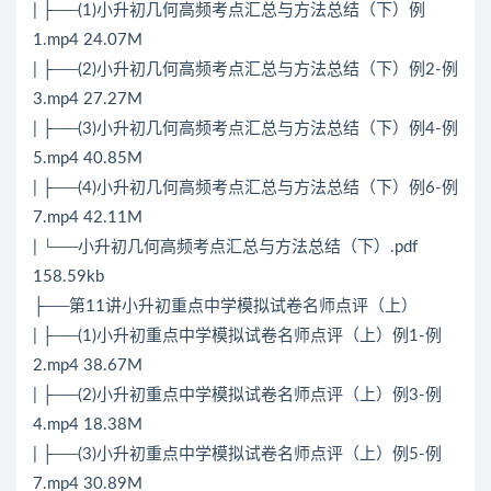
| ├──(1)小升初几何高频考点汇总与方法总结（下）例
1.mp4 24.07M
| ├──(2)小升初几何高频考点汇总与方法总结（下）例2-例
3.mp4 27.27M
| ├──(3)小升初几何高频考点汇总与方法总结（下）例4-例
5.mp4 40.85M
| ├──(4)小升初几何高频考点汇总与方法总结（下）例6-例
7.mp4 42.11M
| └──小升初几何高频考点汇总与方法总结（下）.pdf
158.59kb
├──第11讲小升初重点中学模拟试卷名师点评（上）
| ├──(1)小升初重点中学模拟试卷名师点评（上）例1-例
2.mp4 38.67M
| ├──(2)小升初重点中学模拟试卷名师点评（上）例3-例
4.mp4 18.38M
| ├──(3)小升初重点中学模拟试卷名师点评（上）例5-例
7.mp4 30.89M