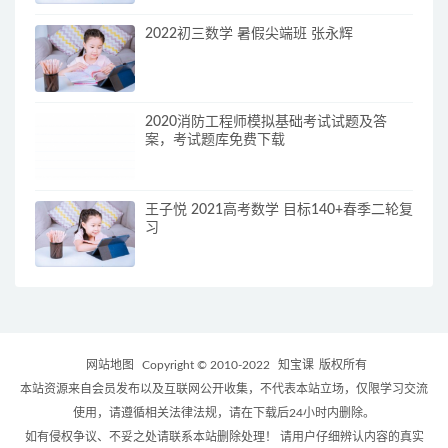
2022初三数学 暑假尖端班 张永辉
2020消防工程师模拟基础考试试题及答
案，考试题库免费下载
王子悦 2021高考数学 目标140+春季二轮复
习
网站地图
Copyright © 2010-2022
知宝课
版权所有
本站资源来自会员发布以及互联网公开收集，不代表本站立场，仅限学习交流
使用，请遵循相关法律法规，请在下载后24小时内删除。
如有侵权争议、不妥之处请联系本站删除处理！ 请用户仔细辨认内容的真实