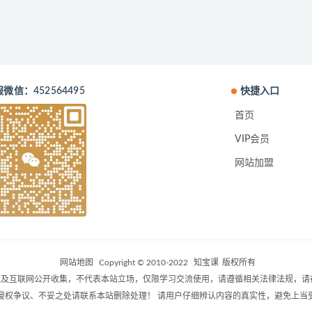
微信：452564495
快捷入口
首页
VIP会员
网站加盟
网站地图
Copyright © 2010-2022
知宝课
版权所有
及互联网公开收集，不代表本站立场，仅限学习交流使用，请遵循相关法律法规，请
侵权争议、不妥之处请联系本站删除处理！ 请用户仔细辨认内容的真实性，避免上当