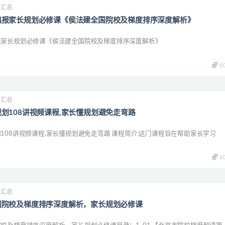
中汇总
填报家长规划必修课《侯法建全国院校及梯度排序深度解析》
报家长规划必修课《侯法建全国院校及梯度排序深度解析》
1
中汇总
划108讲视频课程,家长懂规划避免走弯路
108讲视频课程,家长懂规划避免走弯路 课程简介:这门课程旨在帮助家长学习
1
中汇总
国院校及梯度排序深度解析，家长规划必修课