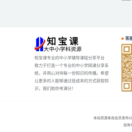
客服
知宝课专业的中小学辅导课程分享平台
致力于打造一个专业的中小学网课分享系
统，并用心对待每一份知识的传播。希望
让更多的人能够通过低成本的方式获取知
识，我们助你考满分！
本站资源来自会员发布以
如有