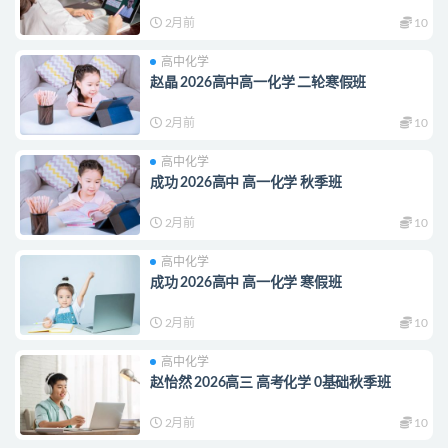
2月前
10
高中化学
赵晶 2026高中高一化学 二轮寒假班
2月前
10
高中化学
成功 2026高中 高一化学 秋季班
2月前
10
高中化学
成功 2026高中 高一化学 寒假班
2月前
10
高中化学
赵怡然 2026高三 高考化学 0基础秋季班
2月前
10