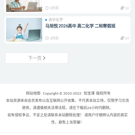
3月前
10
高中化学
马旭悦 2026高中 高二化学 二轮寒假班
3月前
10
下一页
网站地图
Copyright © 2010-2022
知宝课
版权所有
本站资源来自会员发布以及互联网公开收集，不代表本站立场，仅限学习交流
使用，请遵循相关法律法规，请在下载后24小时内删除。
如有侵权争议、不妥之处请联系本站删除处理！ 请用户仔细辨认内容的真实
性，避免上当受骗！