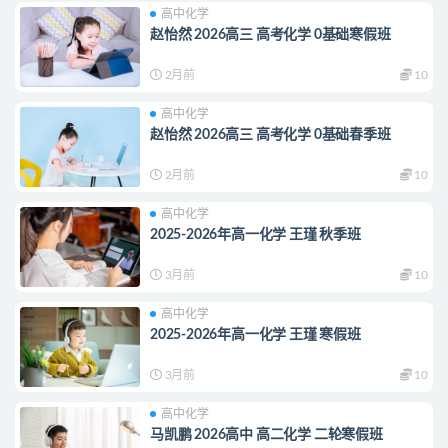
高中化学
赵怡然 2026高三 高考化学 0基础寒假班
2月前
10
高中化学
赵怡然 2026高三 高考化学 0基础春季班
2月前
10
高中化学
2025-2026年高一化学 王瑾 秋季班
3月前
10
高中化学
2025-2026年高一化学 王瑾 寒假班
3月前
10
高中化学
马凯鹏 2026高中 高二化学 二轮寒假班