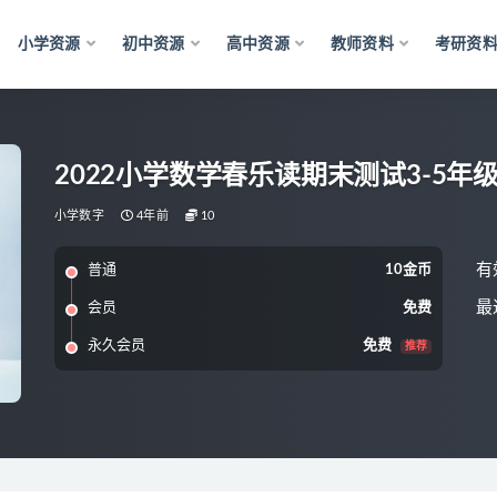
小学资源
初中资源
高中资源
教师资料
考研资
2022小学数学春乐读期末测试3-5年
小学数字
4年前
10
有
普通
10金币
最
会员
免费
永久会员
免费
推荐