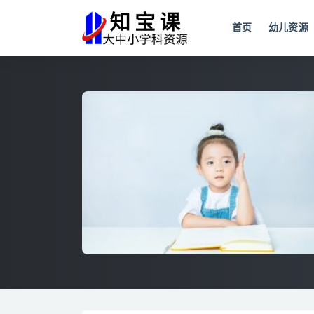
首页
幼儿资源
全部