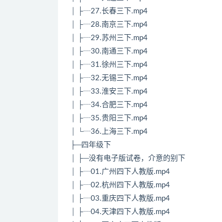
│ ├┈27.长春三下.mp4
│ ├┈28.南京三下.mp4
│ ├┈29.苏州三下.mp4
│ ├┈30.南通三下.mp4
│ ├┈31.徐州三下.mp4
│ ├┈32.无锡三下.mp4
│ ├┈33.淮安三下.mp4
│ ├┈34.合肥三下.mp4
│ ├┈35.贵阳三下.mp4
│ └┈36.上海三下.mp4
├─四年级下
│ ├─没有电子版试卷，介意的别下
│ ├┈01.广州四下人教版.mp4
│ ├┈02.杭州四下人教版.mp4
│ ├┈03.重庆四下人教版.mp4
│ ├┈04.天津四下人教版.mp4