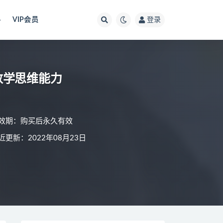
料
VIP会员
登录
数学思维能力
效期：购买后永久有效
近更新：2022年08月23日