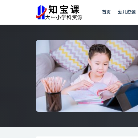
首页
幼儿资源
全部