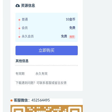
资源信息
普通
10金币
会员
免费
永久会员
免费
推荐
立即购买
其他信息
有效期
永久有效
下载遇到问题？可联系客服或留言反馈
客服微信：452564495