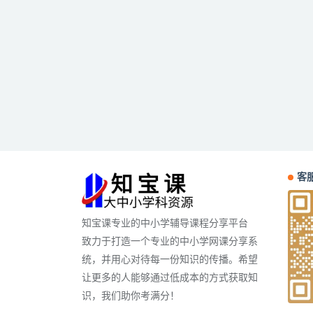
客服
知宝课专业的中小学辅导课程分享平台
致力于打造一个专业的中小学网课分享系
统，并用心对待每一份知识的传播。希望
让更多的人能够通过低成本的方式获取知
识，我们助你考满分！