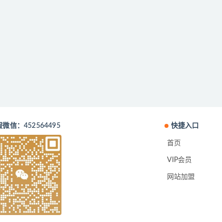
微信：452564495
快捷入口
首页
VIP会员
网站加盟