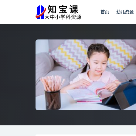
首页
幼儿资源
全部