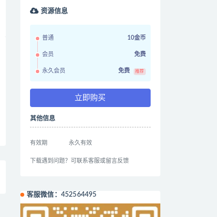
资源信息
普通
10金币
会员
免费
永久会员
免费
推荐
立即购买
其他信息
有效期
永久有效
下载遇到问题？可联系客服或留言反馈
客服微信：452564495