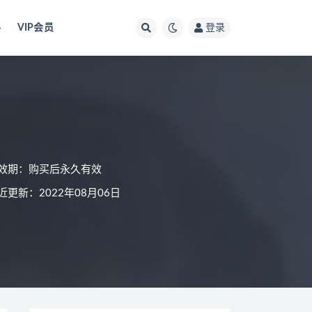
料
VIP会员
登录
效期：购买后永久有效
近更新：2022年08月06日