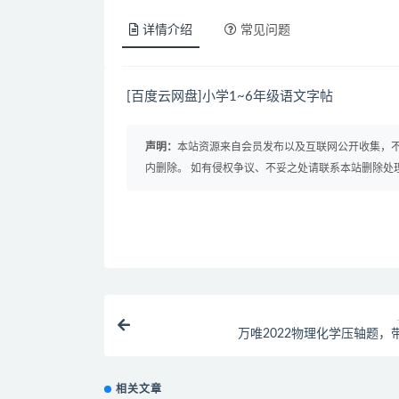
详情介绍
常见问题
[百度云网盘]小学1~6年级语文字帖
声明：
本站资源来自会员发布以及互联网公开收集，不
内删除。 如有侵权争议、不妥之处请联系本站删除处
万唯2022物理化学压轴题，
相关文章