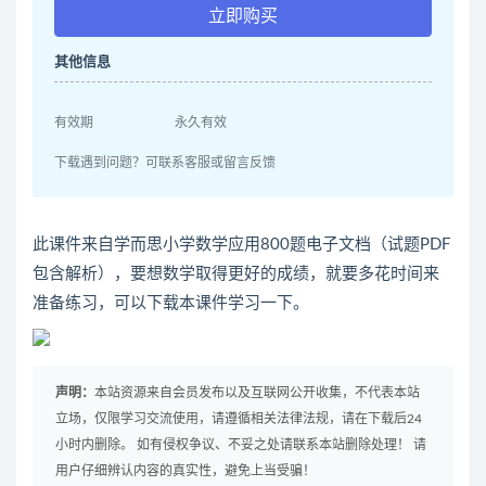
立即购买
其他信息
有效期
永久有效
下载遇到问题？可联系客服或留言反馈
此课件来自学而思小学数学应用800题电子文档（试题PDF
包含解析），要想数学取得更好的成绩，就要多花时间来
准备练习，可以下载本课件学习一下。
声明：
本站资源来自会员发布以及互联网公开收集，不代表本站
立场，仅限学习交流使用，请遵循相关法律法规，请在下载后24
小时内删除。 如有侵权争议、不妥之处请联系本站删除处理！ 请
用户仔细辨认内容的真实性，避免上当受骗！