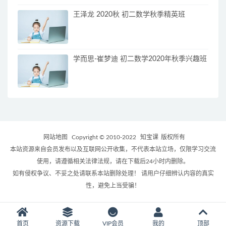
王泽龙 2020秋 初二数学秋季精英班
学而思-崔梦迪 初二数学2020年秋季兴趣班
网站地图
Copyright © 2010-2022
知宝课
版权所有
本站资源来自会员发布以及互联网公开收集，不代表本站立场，仅限学习交流
使用，请遵循相关法律法规，请在下载后24小时内删除。
如有侵权争议、不妥之处请联系本站删除处理！ 请用户仔细辨认内容的真实
性，避免上当受骗！
首页
资源下载
VIP会员
我的
顶部