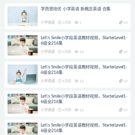
学而思培优 小学英语 新概念英语 合集
小学英语
2月前
1
10
Let\’s Smile小学段英语教材视频，StarterLevel1-
6级全216集
小学英语
4月前
10
10
Let\’s Smile小学段英语教材视频，StarterLevel1-
6级全216集
小学英语
4月前
12
10
Let\’s Smile小学段英语教材视频，StarterLevel1-
6级全216集
小学英语
4月前
16
10
Let\’s Smile小学段英语教材视频，StarterLevel1-
6级全216集