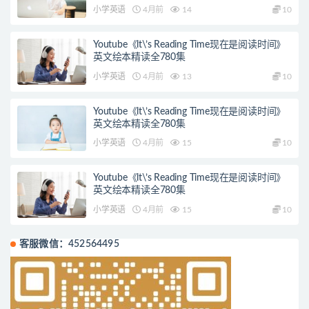
小学英语
4月前
14
10
Youtube《lt\’s Reading Time现在是阅读时间》
英文绘本精读全780集
小学英语
4月前
13
10
Youtube《lt\’s Reading Time现在是阅读时间》
英文绘本精读全780集
小学英语
4月前
15
10
Youtube《lt\’s Reading Time现在是阅读时间》
英文绘本精读全780集
小学英语
4月前
15
10
客服微信：452564495