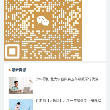
最新资源
少年得到 北大学霸顾森五年级数学培优课
许老师【人教版】小学一年级数学上册课程