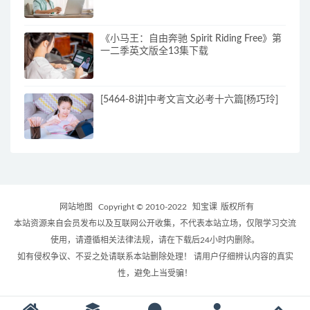
《小马王：自由奔驰 Spirit Riding Free》第
一二季英文版全13集下载
[5464-8讲]中考文言文必考十六篇[杨巧玲]
网站地图
Copyright © 2010-2022
知宝课
版权所有
本站资源来自会员发布以及互联网公开收集，不代表本站立场，仅限学习交流
使用，请遵循相关法律法规，请在下载后24小时内删除。
如有侵权争议、不妥之处请联系本站删除处理！ 请用户仔细辨认内容的真实
性，避免上当受骗！