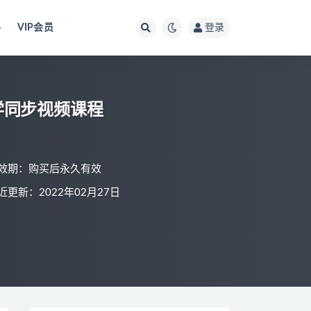
料
VIP会员
登录
学同步视频课程
效期：购买后永久有效
近更新：2022年02月27日