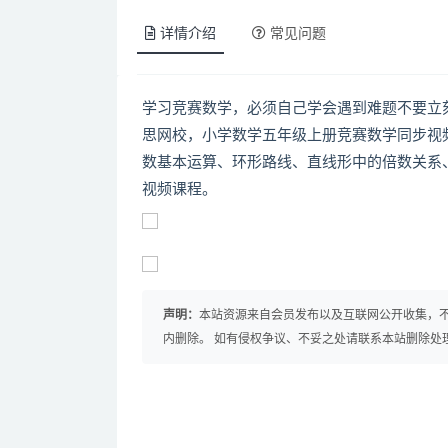
详情介绍
常见问题
学习竞赛数学，必须自己学会遇到难题不要立
思网校，小学数学五年级上册竞赛数学同步视
数基本运算、环形路线、直线形中的倍数关系
视频课程。
声明：
本站资源来自会员发布以及互联网公开收集，不
内删除。 如有侵权争议、不妥之处请联系本站删除处