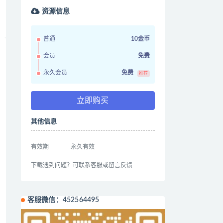
资源信息
普通
10金币
会员
免费
永久会员
免费
推荐
立即购买
其他信息
有效期
永久有效
下载遇到问题？可联系客服或留言反馈
客服微信：452564495