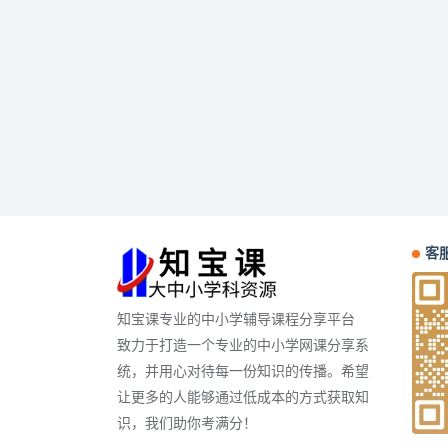
客服
知宝课专业的中小学辅导课程分享平台
致力于打造一个专业的中小学网课分享系
统，并用心对待每一份知识的传播。希望
让更多的人能够通过低成本的方式获取知
识，我们助你考满分！