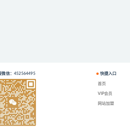
微信：452564495
快捷入口
首页
VIP会员
网站加盟