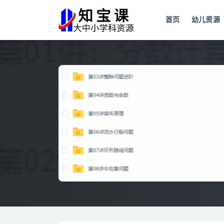
首页
幼儿资源
全部