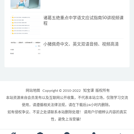
诸葛五绝重点中学语文应试指南50讲视频课
程
小猪佩奇中文、英文双语音频、视频高清
网站地图
Copyright © 2010-2022
知宝课
版权所有
本站资源来自会员发布以及互联网公开收集，不代表本站立场，仅限学习交流
使用，请遵循相关法律法规，请在下载后24小时内删除。
如有侵权争议、不妥之处请联系本站删除处理！ 请用户仔细辨认内容的真实
性，避免上当受骗！