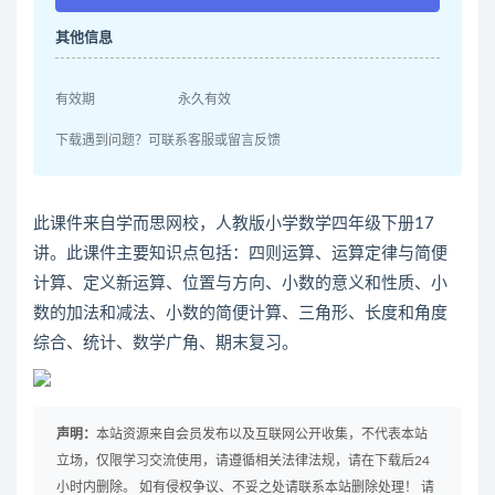
其他信息
有效期
永久有效
下载遇到问题？可联系客服或留言反馈
此课件来自学而思网校，人教版小学数学四年级下册17
讲。此课件主要知识点包括：四则运算、运算定律与简便
计算、定义新运算、位置与方向、小数的意义和性质、小
数的加法和减法、小数的简便计算、三角形、长度和角度
综合、统计、数学广角、期末复习。
声明：
本站资源来自会员发布以及互联网公开收集，不代表本站
立场，仅限学习交流使用，请遵循相关法律法规，请在下载后24
小时内删除。 如有侵权争议、不妥之处请联系本站删除处理！ 请