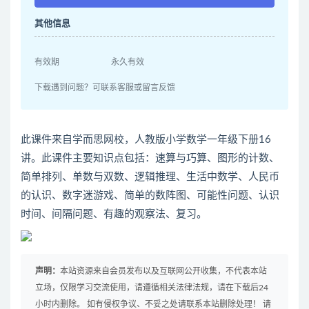
其他信息
有效期
永久有效
下载遇到问题？可联系客服或留言反馈
此课件来自学而思网校，人教版小学数学一年级下册16
讲。此课件主要知识点包括：速算与巧算、图形的计数、
简单排列、单数与双数、逻辑推理、生活中数学、人民币
的认识、数字迷游戏、简单的数阵图、可能性问题、认识
时间、间隔问题、有趣的观察法、复习。
声明：
本站资源来自会员发布以及互联网公开收集，不代表本站
立场，仅限学习交流使用，请遵循相关法律法规，请在下载后24
小时内删除。 如有侵权争议、不妥之处请联系本站删除处理！ 请