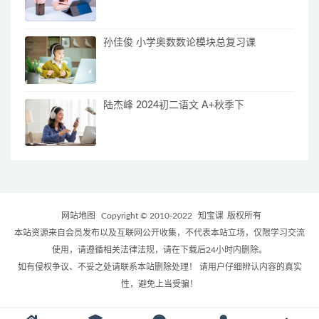
孙佳俊 小学奥数数论模块总复习课
陆杰峰 2024初二语文 A+秋季下
网站地图
Copyright © 2010-2022
知宝课
版权所有
本站资源来自会员发布以及互联网公开收集，不代表本站立场，仅限学习交流
使用，请遵循相关法律法规，请在下载后24小时内删除。
如有侵权争议、不妥之处请联系本站删除处理！ 请用户仔细辨认内容的真实
性，避免上当受骗！