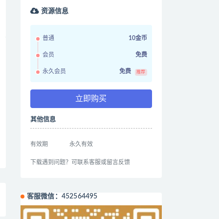
资源信息
普通
10金币
会员
免费
永久会员
免费
推荐
立即购买
其他信息
有效期
永久有效
下载遇到问题？可联系客服或留言反馈
客服微信：452564495