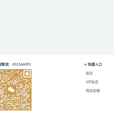
微信：452564495
快捷入口
首页
VIP会员
网站加盟