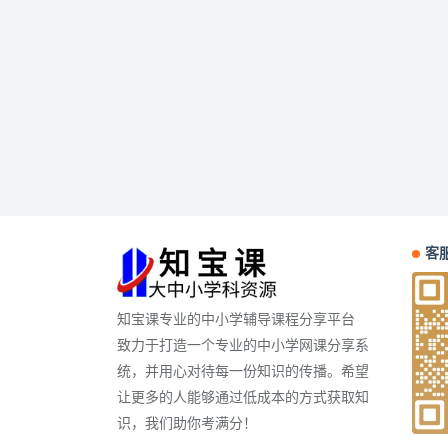
客服
知宝课专业的中小学辅导课程分享平台
致力于打造一个专业的中小学网课分享系
统，并用心对待每一份知识的传播。希望
让更多的人能够通过低成本的方式获取知
识，我们助你考满分！