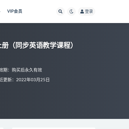
料
VIP会员
登录
上册（同步英语教学课程）
效期：购买后永久有效
近更新：2022年03月25日