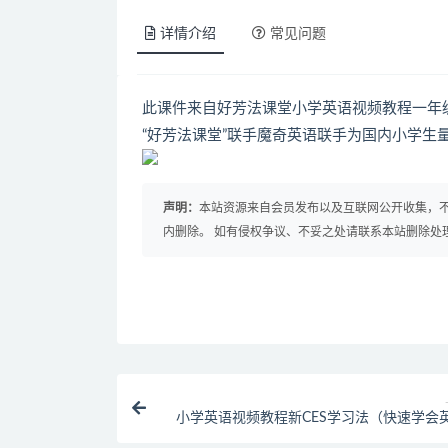
详情介绍
常见问题
此课件来自好芳法课堂小学英语视频教程一年
“好芳法课堂”联手魔奇英语联手为国内小学生
声明：
本站资源来自会员发布以及互联网公开收集，不
内删除。 如有侵权争议、不妥之处请联系本站删除处
小学英语视频教程新CES学习法（快速学会