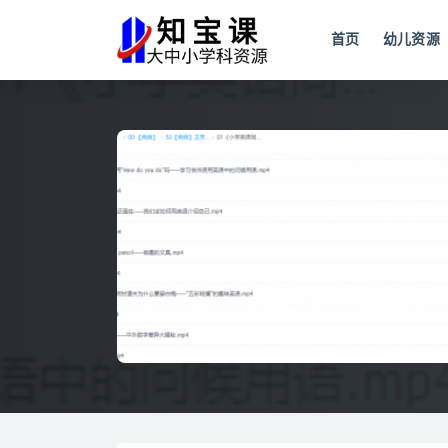
首页
幼儿资源
全部