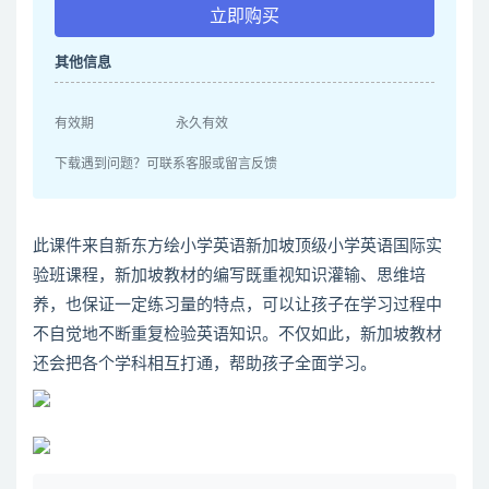
立即购买
其他信息
有效期
永久有效
下载遇到问题？可联系客服或留言反馈
此课件来自新东方绘小学英语新加坡顶级小学英语国际实
验班课程，新加坡教材的编写既重视知识灌输、思维培
养，也保证一定练习量的特点，可以让孩子在学习过程中
不自觉地不断重复检验英语知识。不仅如此，新加坡教材
还会把各个学科相互打通，帮助孩子全面学习。