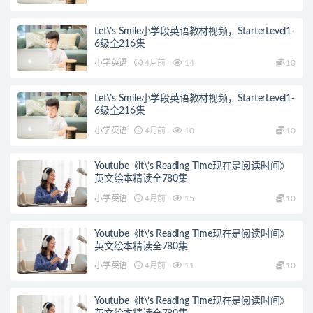
Let\’s Smile小学段英语教材视频，StarterLevel1-
6级全216集
小学英语
4月前
14
10
Let\’s Smile小学段英语教材视频，StarterLevel1-
6级全216集
小学英语
4月前
10
10
Youtube《lt\’s Reading Time现在是阅读时间》
英文绘本精读全780集
小学英语
4月前
15
10
Youtube《lt\’s Reading Time现在是阅读时间》
英文绘本精读全780集
小学英语
4月前
11
10
Youtube《lt\’s Reading Time现在是阅读时间》