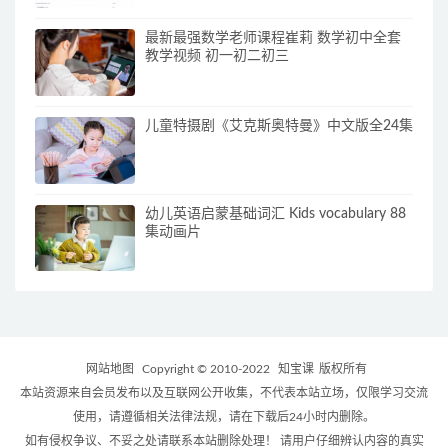
最新最强数学老师课程崔莉 数学初中全套
教学视频 初一初二初三
儿童特摄剧《艾克斯奥特曼》中文版全24集
幼儿英语启蒙基础词汇 Kids vocabulary 88
集动画片
网站地图
Copyright © 2010-2022
知宝课
版权所有
本站资源来自会员发布以及互联网公开收集，不代表本站立场，仅限学习交流
使用，请遵循相关法律法规，请在下载后24小时内删除。
如有侵权争议、不妥之处请联系本站删除处理！ 请用户仔细辨认内容的真实