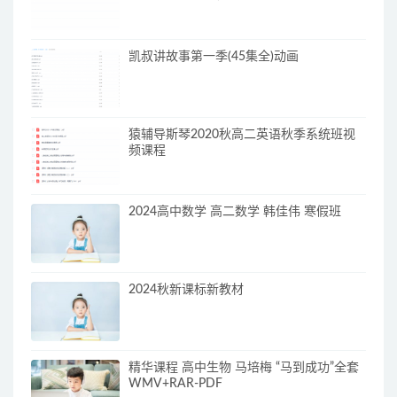
凯叔讲故事第一季(45集全)动画
猿辅导斯琴2020秋高二英语秋季系统班视
频课程
2024高中数学 高二数学 韩佳伟 寒假班
2024秋新课标新教材
精华课程 高中生物 马培梅 “马到成功”全套
WMV+RAR-PDF