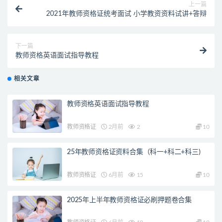
上一篇
2021年教师资格证统考面试 小学教资资料试讲+答辩
下一篇
教师资格英语面试指导教程
相关文章
教师资格英语面试指导教程
教师资格证
2月前
2
10
25年教师资格证资料合集（科一+科二+科三)
教师资格证
6月前
15
10
2025年上半年教师资格证必刷押题卷合集