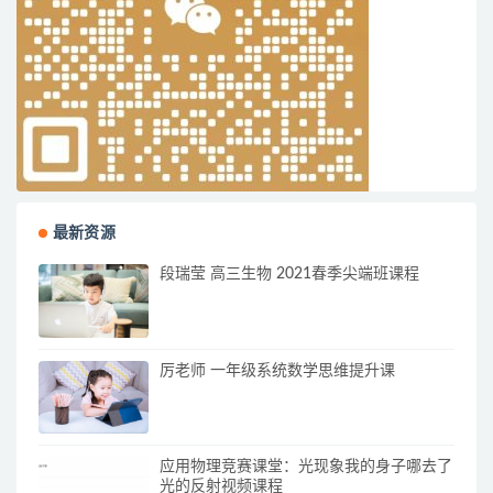
最新资源
段瑞莹 高三生物 2021春季尖端班课程
厉老师 一年级系统数学思维提升课
应用物理竞赛课堂：光现象我的身子哪去了
光的反射视频课程