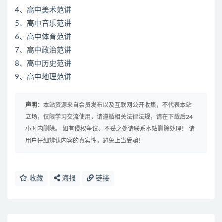
4、高中美术范讲
5、高中音乐范讲
6、高中体育范讲
7、高中政治范讲
8、高中历史范讲
9、高中地理范讲
声明：
本站资源来自会员发布以及互联网公开收集，不代表本站
立场，仅限学习交流使用，请遵循相关法律法规，请在下载后24
小时内删除。 如有侵权争议、不妥之处请联系本站删除处理！ 请
用户仔细辨认内容的真实性，避免上当受骗！
收藏
海报
链接