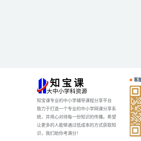
客服
知宝课专业的中小学辅导课程分享平台
致力于打造一个专业的中小学网课分享系
统，并用心对待每一份知识的传播。希望
让更多的人能够通过低成本的方式获取知
识，我们助你考满分！