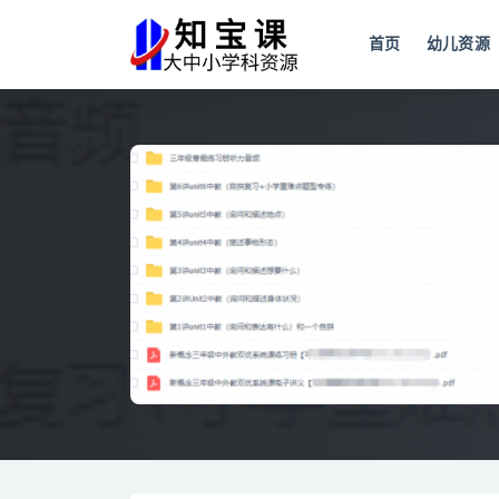
首页
幼儿资源
全部