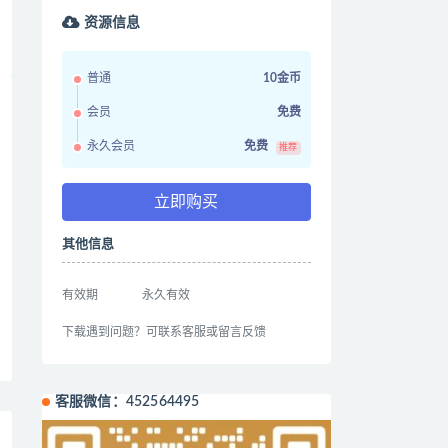
资源信息
普通
10金币
会员
免费
永久会员
免费
推荐
立即购买
其他信息
有效期
永久有效
下载遇到问题？可联系客服或留言反馈
客服微信：452564495