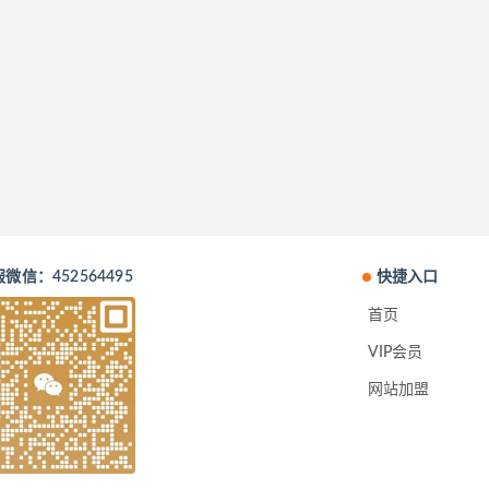
微信：452564495
快捷入口
首页
VIP会员
网站加盟