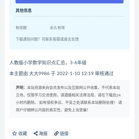
其他信息
有效期
永久有效
下载遇到问题？可联系客服或留言反馈
人教版小学数学知识点汇总，3-6年级
本主题由 大大9986 于 2022-1-10 12:19 审核通过
声明：
本站资源来自会员发布以及互联网公开收集，不代表本站
立场，仅限学习交流使用，请遵循相关法律法规，请在下载后24
小时内删除。 如有侵权争议、不妥之处请联系本站删除处理！ 请
用户仔细辨认内容的真实性，避免上当受骗！
收藏
海报
链接