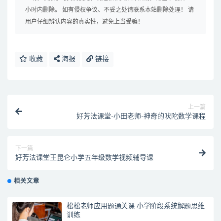
小时内删除。 如有侵权争议、不妥之处请联系本站删除处理！ 请
用户仔细辨认内容的真实性，避免上当受骗！
收藏
海报
链接
上一篇
好芳法课堂-小田老师-神奇的吠陀数学课程
下一篇
好芳法课堂王昆仑小学五年级数学视频辅导课
相关文章
松松老师应用题通关课 小学阶段系统解题思维
训练