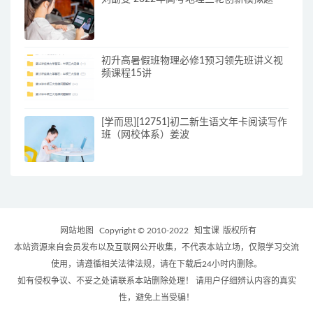
初升高暑假班物理必修1预习领先班讲义视
频课程15讲
[学而思][12751]初二新生语文年卡阅读写作
班（网校体系）姜波
网站地图
Copyright © 2010-2022
知宝课
版权所有
本站资源来自会员发布以及互联网公开收集，不代表本站立场，仅限学习交流
使用，请遵循相关法律法规，请在下载后24小时内删除。
如有侵权争议、不妥之处请联系本站删除处理！ 请用户仔细辨认内容的真实
性，避免上当受骗！