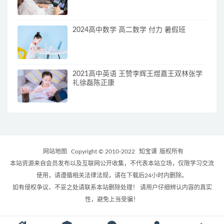
2024高中数学 高二数学 付力 暑假班
2021高中英语 王赞李辉王煜嘉王双林张学
礼徐磊陈正康
网站地图
Copyright © 2010-2022
知宝课
版权所有
本站资源来自会员发布以及互联网公开收集，不代表本站立场，仅限学习交流
使用，请遵循相关法律法规，请在下载后24小时内删除。
如有侵权争议、不妥之处请联系本站删除处理！ 请用户仔细辨认内容的真实
性，避免上当受骗！