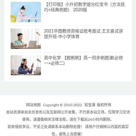
【打印版】小升初数学提分红宝书（方法技
巧+经典例题） 2020版
2021华图教师资格证统考面试 王文喜试讲
提升班-中小学体育
高中化学 【题刷刷】高一同步刷题课(必修
一+必修二)
网站地图
Copyright © 2010-2022
知宝课
版权所有
本站资源来自会员发布以及互联网公开收集，不代表本站立场，仅限学习交流
使用，请遵循相关法律法规，请在下载后24小时内删除。
如有侵权争议、不妥之处请联系本站删除处理！ 请用户仔细辨认内容的真实
性，避免上当受骗！