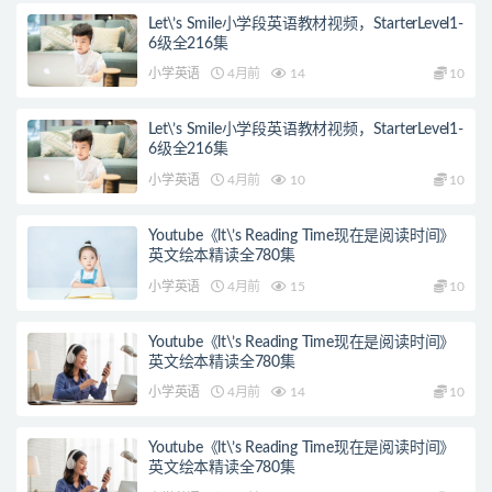
Let\’s Smile小学段英语教材视频，StarterLevel1-
6级全216集
小学英语
4月前
14
10
Let\’s Smile小学段英语教材视频，StarterLevel1-
6级全216集
小学英语
4月前
10
10
Youtube《lt\’s Reading Time现在是阅读时间》
英文绘本精读全780集
小学英语
4月前
15
10
Youtube《lt\’s Reading Time现在是阅读时间》
英文绘本精读全780集
小学英语
4月前
14
10
Youtube《lt\’s Reading Time现在是阅读时间》
英文绘本精读全780集