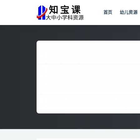
首页
幼儿资源
全部