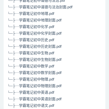
└─├┈学霸笔记初中道德与法治.pdf
└─├┈学霸笔记初中道德与法治封面.pdf
└─├┈学霸笔记初中地理.pdf
└─├┈学霸笔记初中地理封面.pdf
└─├┈学霸笔记初中化学.pdf
└─├┈学霸笔记初中化学封面.pdf
└─├┈学霸笔记初中历史.pdf
└─├┈学霸笔记初中历史封面.pdf
└─├┈学霸笔记初中生物.pdf
└─├┈学霸笔记初中生物封面.pdf
└─├┈学霸笔记初中数学.pdf
└─├┈学霸笔记初中数学封面.pdf
└─├┈学霸笔记初中物理.pdf
└─├┈学霸笔记初中物理封面.pdf
└─├┈学霸笔记初中英语.pdf
└─├┈学霸笔记初中英语封面.pdf
└─├┈学霸笔记初中语文.pdf