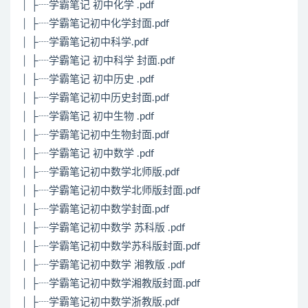
│ ├┈学霸笔记 初中化学 .pdf
│ ├┈学霸笔记初中化学封面.pdf
│ ├┈学霸笔记初中科学.pdf
│ ├┈学霸笔记 初中科学 封面.pdf
│ ├┈学霸笔记 初中历史 .pdf
│ ├┈学霸笔记初中历史封面.pdf
│ ├┈学霸笔记 初中生物 .pdf
│ ├┈学霸笔记初中生物封面.pdf
│ ├┈学霸笔记 初中数学 .pdf
│ ├┈学霸笔记初中数学北师版.pdf
│ ├┈学霸笔记初中数学北师版封面.pdf
│ ├┈学霸笔记初中数学封面.pdf
│ ├┈学霸笔记初中数学 苏科版 .pdf
│ ├┈学霸笔记初中数学苏科版封面.pdf
│ ├┈学霸笔记初中数学 湘教版 .pdf
│ ├┈学霸笔记初中数学湘教版封面.pdf
│ ├┈学霸笔记初中数学浙教版.pdf