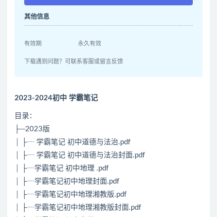
其他信息
有效期
永久有效
下载遇到问题？可联系客服或留言反馈
2023-2024初中 学霸笔记
目录：
├─2023版
│ ├┈ 学霸笔记 初中道德与法治.pdf
│ ├┈ 学霸笔记 初中道德与法治封面.pdf
│ ├┈学霸笔记 初中地理 .pdf
│ ├┈学霸笔记初中地理封面.pdf
│ ├┈学霸笔记初中地理湘教版.pdf
│ ├┈学霸笔记初中地理湘教版封面.pdf