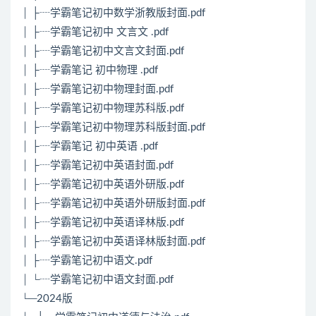
│ ├┈学霸笔记初中数学浙教版封面.pdf
│ ├┈学霸笔记初中 文言文 .pdf
│ ├┈学霸笔记初中文言文封面.pdf
│ ├┈学霸笔记 初中物理 .pdf
│ ├┈学霸笔记初中物理封面.pdf
│ ├┈学霸笔记初中物理苏科版.pdf
│ ├┈学霸笔记初中物理苏科版封面.pdf
│ ├┈学霸笔记 初中英语 .pdf
│ ├┈学霸笔记初中英语封面.pdf
│ ├┈学霸笔记初中英语外研版.pdf
│ ├┈学霸笔记初中英语外研版封面.pdf
│ ├┈学霸笔记初中英语译林版.pdf
│ ├┈学霸笔记初中英语译林版封面.pdf
│ ├┈学霸笔记初中语文.pdf
│ └┈学霸笔记初中语文封面.pdf
└─2024版