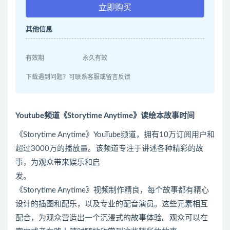
立即购买
其他信息
有效期
永久有效
下载遇到问题？可联系客服或留言反馈
Youtube频道《Storytime Anytime》读绘本故事时间
《Storytime Anytime》YouTube频道，拥有10万订阅用户和
超过3000万的播放量。该频道专注于讲述各种精彩的故
事，为观众带来娱乐和启
发。
《Storytime Anytime》视频制作精良，每个故事都有精心
设计的插图和配乐，以及专业的配音演员。这些元素相互
配合，为观众营造出一个沉浸式的故事体验。观众可以在