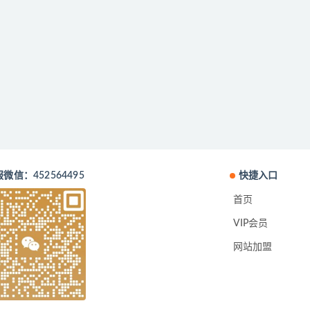
微信：452564495
快捷入口
首页
VIP会员
网站加盟