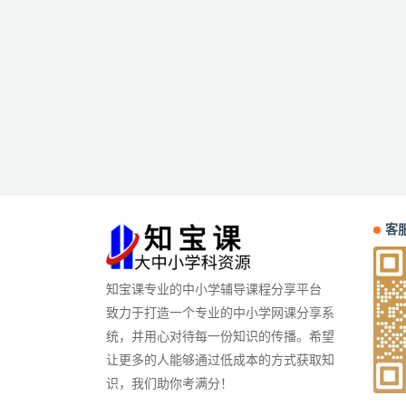
客服
知宝课专业的中小学辅导课程分享平台
致力于打造一个专业的中小学网课分享系
统，并用心对待每一份知识的传播。希望
让更多的人能够通过低成本的方式获取知
识，我们助你考满分！