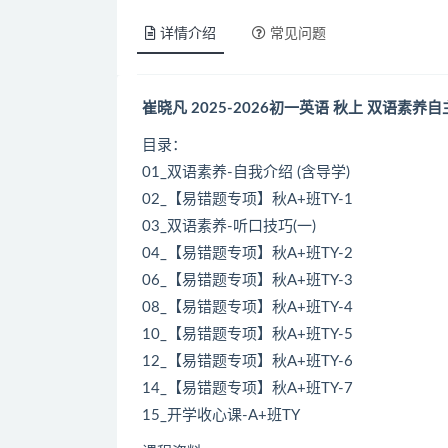
详情介绍
常见问题
崔晓凡 2025-2026初一英语 秋上 双语素养自
目录：
01_双语素养-自我介绍 (含导学)
02_【易错题专项】秋A+班TY-1
03_双语素养-听口技巧(一)
04_【易错题专项】秋A+班TY-2
06_【易错题专项】秋A+班TY-3
08_【易错题专项】秋A+班TY-4
10_【易错题专项】秋A+班TY-5
12_【易错题专项】秋A+班TY-6
14_【易错题专项】秋A+班TY-7
15_开学收心课-A+班TY