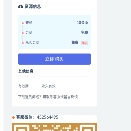
资源信息
普通
10金币
会员
免费
永久会员
免费
推荐
立即购买
其他信息
有效期
永久有效
下载遇到问题？可联系客服或留言反馈
客服微信：452564495