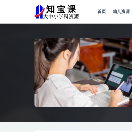
首页
幼儿资源
全部