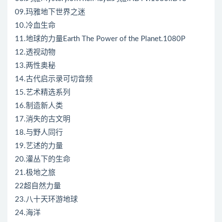
09.玛雅地下世界之迷
10.冷血生命
11.地球的力量Earth The Power of the Planet.1080P
12.透视动物
13.两性奥秘
14.古代启示录可切音频
15.艺术精选系列
16.制造新人类
17.消失的古文明
18.与野人同行
19.艺述的力量
20.灌丛下的生命
21.极地之旅
22超自然力量
23.八十天环游地球
24.海洋