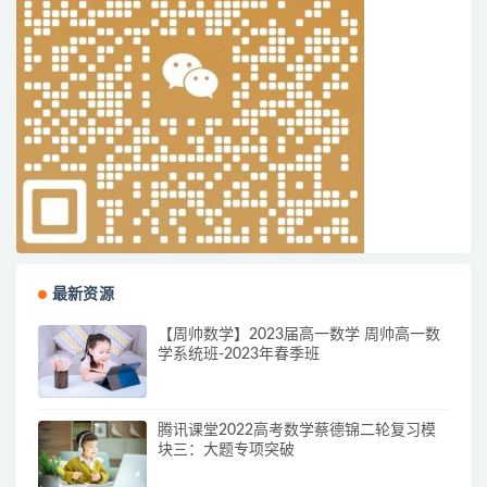
最新资源
【周帅数学】2023届高一数学 周帅高一数
学系统班-2023年春季班
腾讯课堂2022高考数学蔡德锦二轮复习模
块三：大题专项突破