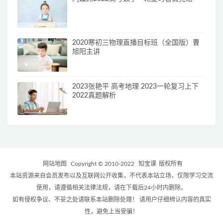
2020寒初三物理直播目标班（全国版）曹
旭阳主讲
2023张艳平 高考地理 2023一轮复习上下
2022真题解析
网站地图
Copyright © 2010-2022
知宝课
版权所有
本站资源来自会员发布以及互联网公开收集，不代表本站立场，仅限学习交流
使用，请遵循相关法律法规，请在下载后24小时内删除。
如有侵权争议、不妥之处请联系本站删除处理！ 请用户仔细辨认内容的真实
性，避免上当受骗！