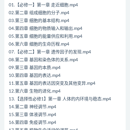
01.【必修一】第一章 走近细胞.mp4
02.第二章 组成细胞的分子.mp4
03.第三章 细胞的基本结构.mp4
04.第四章 细胞的物质输入和输出.mp4
05.第五章 细胞的能量供应和利用.mp4
06.第六章 细胞的生命历程.mp4
07.【必修二】第一章 遗传因子的发现.mp4
08.第二章 基因和染色体的关系.mp4
09.第三章 基因的本质.mp4
10.第四章 基因的表达.mp4
11.第五章 基因的表达因突变及其他变异.mp4
12.第六章 生物的进化.mp4
13.【选择性必修1】第一章 人体的内环境与稳态.mp4
14.第二章 神经调节.mp4
15.第三章 体液调节.mp4
16.第四章 免疫调节.mp4