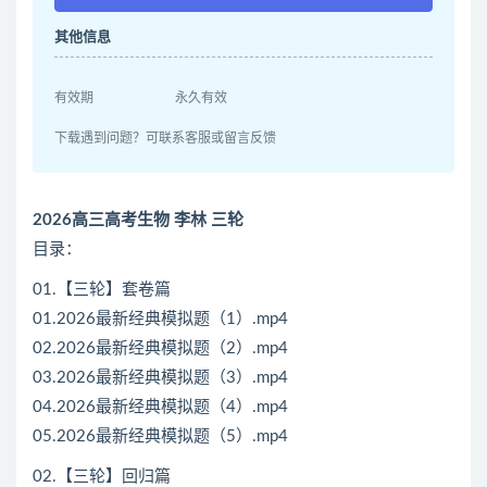
其他信息
有效期
永久有效
下载遇到问题？可联系客服或留言反馈
2026高三高考生物 李林 三轮
目录：
01.【三轮】套卷篇
01.2026最新经典模拟题（1）.mp4
02.2026最新经典模拟题（2）.mp4
03.2026最新经典模拟题（3）.mp4
04.2026最新经典模拟题（4）.mp4
05.2026最新经典模拟题（5）.mp4
02.【三轮】回归篇