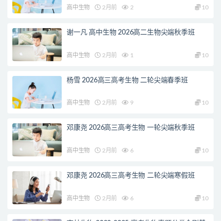
高中生物
2月前
2
10
谢一凡 高中生物 2026高二生物尖端秋季班
高中生物
2月前
1
10
杨雪 2026高三高考生物 二轮尖端春季班
高中生物
2月前
9
10
邓康尧 2026高三高考生物 一轮尖端秋季班
高中生物
2月前
6
10
邓康尧 2026高三高考生物 二轮尖端寒假班
高中生物
2月前
6
10