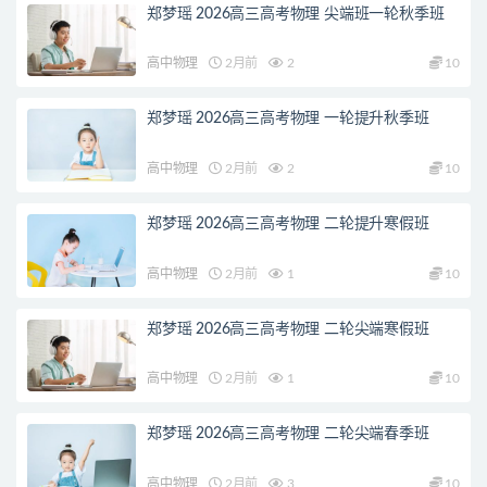
郑梦瑶 2026高三高考物理 尖端班一轮秋季班
高中物理
2月前
2
10
郑梦瑶 2026高三高考物理 一轮提升秋季班
高中物理
2月前
2
10
郑梦瑶 2026高三高考物理 二轮提升寒假班
高中物理
2月前
1
10
郑梦瑶 2026高三高考物理 二轮尖端寒假班
高中物理
2月前
1
10
郑梦瑶 2026高三高考物理 二轮尖端春季班
高中物理
2月前
3
10