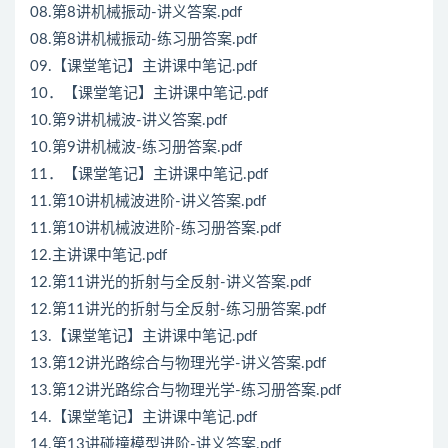
08.第8讲机械振动-讲义答案.pdf
08.第8讲机械振动-练习册答案.pdf
09.【课堂笔记】主讲课中笔记.pdf
10．【课堂笔记】主讲课中笔记.pdf
10.第9讲机械波-讲义答案.pdf
10.第9讲机械波-练习册答案.pdf
11．【课堂笔记】主讲课中笔记.pdf
11.第10讲机械波进阶-讲义答案.pdf
11.第10讲机械波进阶-练习册答案.pdf
12.主讲课中笔记.pdf
12.第11讲光的折射与全反射-讲义答案.pdf
12.第11讲光的折射与全反射-练习册答案.pdf
13.【课堂笔记】主讲课中笔记.pdf
13.第12讲光路综合与物理光学-讲义答案.pdf
13.第12讲光路综合与物理光学-练习册答案.pdf
14.【课堂笔记】主讲课中笔记.pdf
14.第13讲碰撞模型进阶-讲义答案.pdf