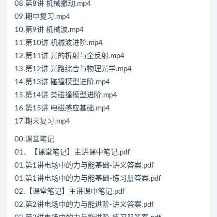
08.第8讲 机械振动.mp4
09.期中复习.mp4
10.第9讲 机械波.mp4
11.第10讲 机械波进阶.mp4
12.第11讲 光的折射与全反射.mp4
13.第12讲 光路综合与物理光学.mp4
14.第13讲 碰撞模型进阶.mp4
15.第14讲 类碰撞模型进阶.mp4
16.第15讲 电磁感应基础.mp4
17.期末复习.mp4
00.课堂笔记
01．【课堂笔记】主讲课中笔记.pdf
01.第1讲电场中的力与能基础-讲义答案.pdf
01.第1讲电场中的力与能基础-练习册答案.pdf
02.【课堂笔记】主讲课中笔记.pdf
02.第2讲电场中的力与能进阶-讲义答案.pdf