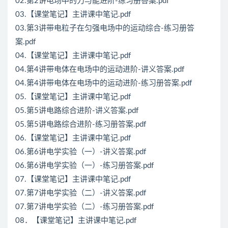
02.第2讲电场中的力与能进阶-练习册答案.pdf
03.【课堂笔记】主讲课中笔记.pdf
03.第3讲带电粒子在匀强电场中的运动综合-练习册答
案.pdf
04.【课堂笔记】主讲课中笔记.pdf
04.第4讲带电体在电场中的运动进阶-讲义答案.pdf
04.第4讲带电体在电场中的运动进阶-练习册答案.pdf
05.【课堂笔记】主讲课中笔记.pdf
05.第5讲电路综合进阶-讲义答案.pdf
05.第5讲电路综合进阶-练习册答案.pdf
06.【课堂笔记】主讲课中笔记.pdf
06.第6讲电学实验（一）-讲义答案.pdf
06.第6讲电学实验（一）-练习册答案.pdf
07.【课堂笔记】主讲课中笔记.pdf
07.第7讲电学实验（二）-讲义答案.pdf
07.第7讲电学实验（二）-练习册答案.pdf
08．【课堂笔记】主讲课中笔记.pdf