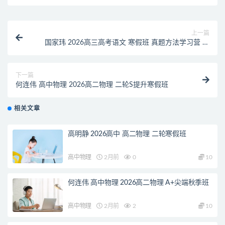
上一篇
国家玮 2026高三高考语文 寒假班 真题方法学习营 春
节三日真题规律
下一篇
何连伟 高中物理 2026高二物理 二轮S提升寒假班
相关文章
高明静 2026高中 高二物理 二轮寒假班
高中物理
2月前
0
10
何连伟 高中物理 2026高二物理 A+尖端秋季班
高中物理
2月前
2
10