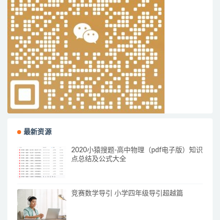
最新资源
2020小猿搜题-高中物理（pdf电子版）知识
点总结及公式大全
竞赛数学导引 小学四年级导引超越篇