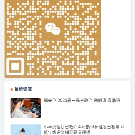
最新资源
郑关飞 2023高三高考政治 寒假班 春季班
小学汉语拼音教程声母韵母标准发音教学习
低年级语文辅导高清视频