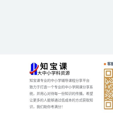
客服
知宝课专业的中小学辅导课程分享平台
致力于打造一个专业的中小学网课分享系
统，并用心对待每一份知识的传播。希望
让更多的人能够通过低成本的方式获取知
识，我们助你考满分！