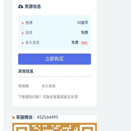
资源信息
普通
10金币
会员
免费
永久会员
免费
推荐
立即购买
其他信息
有效期
永久有效
下载遇到问题？可联系客服或留言反馈
客服微信：452564495