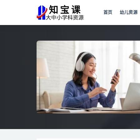
首页
幼儿资源
全部