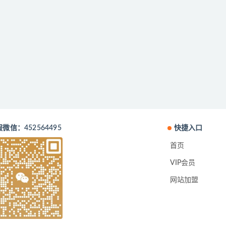
微信：452564495
快捷入口
首页
VIP会员
网站加盟