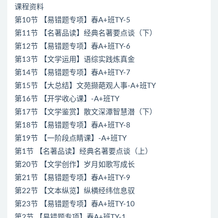
课程资料
第10节 【易错题专项】春A+班TY-5
第11节 【名著品读】经典名著要点谈（下）
第12节 【易错题专项】春A+班TY-6
第13节 【文学运用】语综实践炼真金
第14节 【易错题专项】春A+班TY-7
第15节 【大总结】文苑撷葩观人事-A+班TY
第16节 【开学收心课】-A+班TY
第17节 【文学鉴赏】散文深潭智慧潜（下）
第18节 【易错题专项】春A+班TY-8
第19节 【一阶段点睛课】-A+班TY
第1节 【名著品读】经典名著要点谈（上）
第20节 【文学创作】岁月如歌写成长
第21节 【易错题专项】春A+班TY-9
第22节 【文本纵览】纵横经纬信息驭
第23节 【易错题专项】春A+班TY-10
第2节 【易错题专项】春A+班TY-1