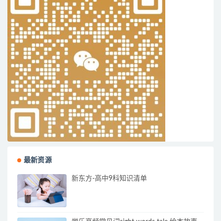
最新资源
新东方-高中9科知识清单