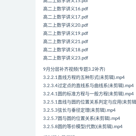
高二上数学讲义15.pdf
高二上数学讲义16.pdf
高二上数学讲义17.pdf
高二上数学讲义20.pdf
高二上数学讲义19.pdf
高二上数学讲义21.pdf
高二上数学讲义18.pdf
高二上数学讲义23.pdf
9月分层补齐视频(专题3.2补齐)
3.2.2.1直线方程的五种形式(未剪辑).mp4
3.2.3.4过定点的直线系与曲线系(未剪辑).mp4
3.2.4.1圆的标准方程与一般方程(未剪辑).mp4
3.2.5.1直线与圆的位置关系判定与应用(未剪辑)
3.2.5.3弦长与垂径定理(未剪辑).mp4
3.2.5.7圆与圆的位置关系(未剪辑).mp4
3.2.5.8圆的等价模型(代数)(未剪辑).mp4