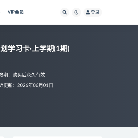
料
VIP会员
登录
划学习卡·上学期(1期)
效期：购买后永久有效
近更新：2026年06月01日