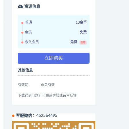
资源信息
普通
10金币
会员
免费
永久会员
免费
推荐
立即购买
其他信息
有效期
永久有效
下载遇到问题？可联系客服或留言反馈
客服微信：452564495