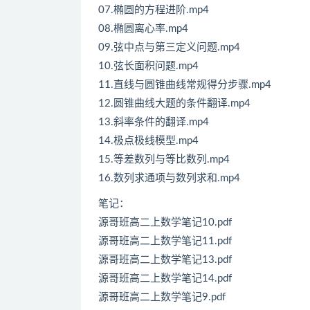
07.椭圆的方程进阶.mp4
08.椭圆离心率.mp4
09.弦中点与第三定义问题.mp4
10.弦长面积问题.mp4
11.直线与圆锥曲线常规得分步骤.mp4
12.圆锥曲线大题的条件翻译.mp4
13.斜率条件的翻译.mp4
14.极点极线模型.mp4
15.等差数列与等比数列.mp4
16.数列求通项与数列求和.mp4
笔记：
源哥班高二上数学笔记10.pdf
源哥班高二上数学笔记11.pdf
源哥班高二上数学笔记13.pdf
源哥班高二上数学笔记14.pdf
源哥班高二上数学笔记9.pdf