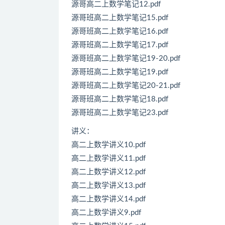
源哥高二上数学笔记12.pdf
源哥班高二上数学笔记15.pdf
源哥班高二上数学笔记16.pdf
源哥班高二上数学笔记17.pdf
源哥班高二上数学笔记19-20.pdf
源哥班高二上数学笔记19.pdf
源哥班高二上数学笔记20-21.pdf
源哥班高二上数学笔记18.pdf
源哥班高二上数学笔记23.pdf
讲义：
高二上数学讲义10.pdf
高二上数学讲义11.pdf
高二上数学讲义12.pdf
高二上数学讲义13.pdf
高二上数学讲义14.pdf
高二上数学讲义9.pdf