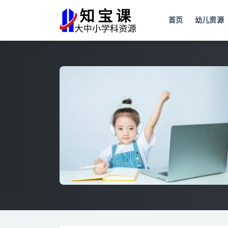
首页
幼儿资源
全部