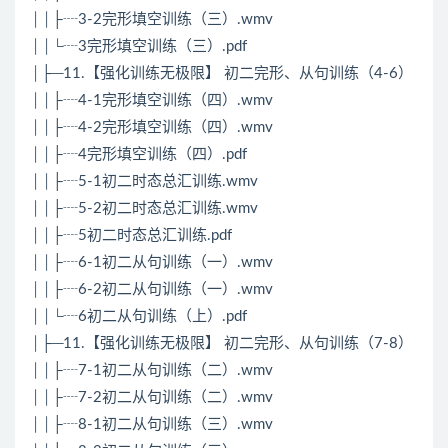
││├┈3-2完形填空训练（三）.wmv
││└┈3完形填空训练（三）.pdf
│├─11.【强化训练无极限】 初二完形、从句训练（4-6）
││├┈4-1完形填空训练（四）.wmv
││├┈4-2完形填空训练（四）.wmv
││├┈4完形填空训练（四）.pdf
││├┈5-1初二时态总汇训练.wmv
││├┈5-2初二时态总汇训练.wmv
││├┈5初二时态总汇训练.pdf
││├┈6-1初二从句训练（一）.wmv
││├┈6-2初二从句训练（一）.wmv
││└┈6初二从句训练（上）.pdf
│├─11.【强化训练无极限】 初二完形、从句训练（7-8）
││├┈7-1初二从句训练（二）.wmv
││├┈7-2初二从句训练（二）.wmv
││├┈8-1初二从句训练（三）.wmv