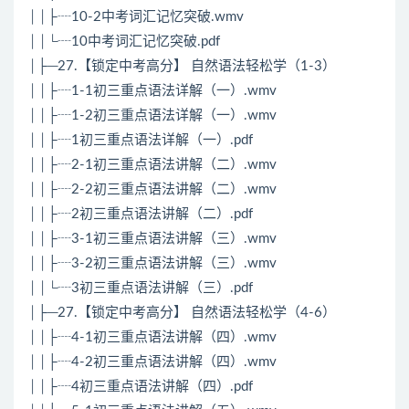
││├┈10-2中考词汇记忆突破.wmv
││└┈10中考词汇记忆突破.pdf
│├─27.【锁定中考高分】 自然语法轻松学（1-3）
││├┈1-1初三重点语法详解（一）.wmv
││├┈1-2初三重点语法详解（一）.wmv
││├┈1初三重点语法详解（一）.pdf
││├┈2-1初三重点语法讲解（二）.wmv
││├┈2-2初三重点语法讲解（二）.wmv
││├┈2初三重点语法讲解（二）.pdf
││├┈3-1初三重点语法讲解（三）.wmv
││├┈3-2初三重点语法讲解（三）.wmv
││└┈3初三重点语法讲解（三）.pdf
│├─27.【锁定中考高分】 自然语法轻松学（4-6）
││├┈4-1初三重点语法讲解（四）.wmv
││├┈4-2初三重点语法讲解（四）.wmv
││├┈4初三重点语法讲解（四）.pdf