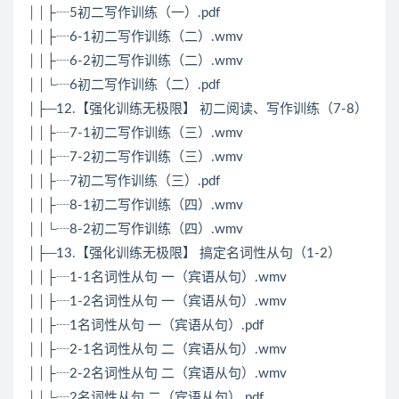
││├┈5初二写作训练（一）.pdf
││├┈6-1初二写作训练（二）.wmv
││├┈6-2初二写作训练（二）.wmv
││└┈6初二写作训练（二）.pdf
│├─12.【强化训练无极限】 初二阅读、写作训练（7-8）
││├┈7-1初二写作训练（三）.wmv
││├┈7-2初二写作训练（三）.wmv
││├┈7初二写作训练（三）.pdf
││├┈8-1初二写作训练（四）.wmv
││└┈8-2初二写作训练（四）.wmv
│├─13.【强化训练无极限】 搞定名词性从句（1-2）
││├┈1-1名词性从句 一（宾语从句）.wmv
││├┈1-2名词性从句 一（宾语从句）.wmv
││├┈1名词性从句 一（宾语从句）.pdf
││├┈2-1名词性从句 二（宾语从句）.wmv
││├┈2-2名词性从句 二（宾语从句）.wmv
││└┈2名词性从句 二（宾语从句）.pdf