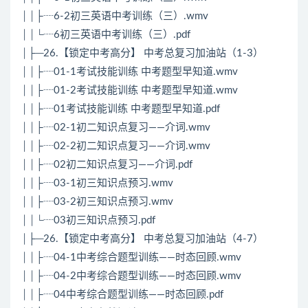
││├┈6-2初三英语中考训练（三）.wmv
││└┈6初三英语中考训练（三）.pdf
│├─26.【锁定中考高分】 中考总复习加油站（1-3）
││├┈01-1考试技能训练 中考题型早知道.wmv
││├┈01-2考试技能训练 中考题型早知道.wmv
││├┈01考试技能训练 中考题型早知道.pdf
││├┈02-1初二知识点复习——介词.wmv
││├┈02-2初二知识点复习——介词.wmv
││├┈02初二知识点复习——介词.pdf
││├┈03-1初三知识点预习.wmv
││├┈03-2初三知识点预习.wmv
││└┈03初三知识点预习.pdf
│├─26.【锁定中考高分】 中考总复习加油站（4-7）
││├┈04-1中考综合题型训练——时态回顾.wmv
││├┈04-2中考综合题型训练——时态回顾.wmv
││├┈04中考综合题型训练——时态回顾.pdf