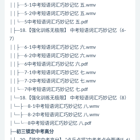
││├┈5-1中考短语词汇巧妙记忆 五.wmv
││├┈5-2中考短语词汇巧妙记忆 五.wmv
││└┈5中考短语词汇巧妙记忆 五.pdf
│├─18.【强化训练无极限】 中考短语词汇巧妙记忆（6-
7）
││├┈6-1中考短语词汇巧妙记忆 六.wmv
││├┈6-2中考短语词汇巧妙记忆 六.wmv
││├┈6中考短语词汇巧妙记忆 六.pdf
││├┈7-1中考短语词汇巧妙记忆 七.wmv
││├┈7-2中考短语词汇巧妙记忆 七.wmv
││└┈7中考短语词汇巧妙记忆 七.pdf
│└─18.【强化训练无极限】 中考短语词汇巧妙记忆（8）
│└─├┈8-1中考短语词汇巧妙记忆 八.wmv
│└─├┈8-2中考短语词汇巧妙记忆 八.wmv
│└─└┈8中考短语词汇巧妙记忆 八.pdf
├─初三锁定中考高分