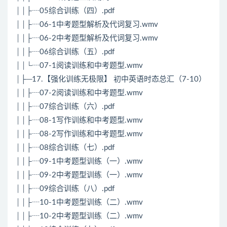
││├┈05综合训练（四）.pdf
││├┈06-1中考题型解析及代词复习.wmv
││├┈06-2中考题型解析及代词复习.wmv
││├┈06综合训练（五）.pdf
││└┈07-1阅读训练和中考题型.wmv
│├─17.【强化训练无极限】 初中英语时态总汇（7-10）
││├┈07-2阅读训练和中考题型.wmv
││├┈07综合训练（六）.pdf
││├┈08-1写作训练和中考题型.wmv
││├┈08-2写作训练和中考题型.wmv
││├┈08综合训练（七）.pdf
││├┈09-1中考题型训练（一）.wmv
││├┈09-2中考题型训练（一）.wmv
││├┈09综合训练（八）.pdf
││├┈10-1中考题型训练（二）.wmv
││├┈10-2中考题型训练（二）.wmv