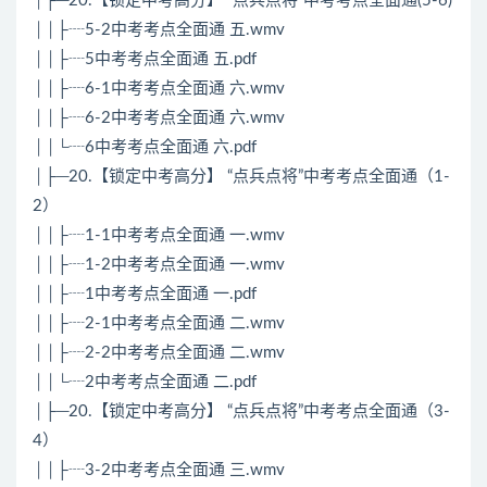
│├─20.【锁定中考高分】 “点兵点将”中考考点全面通(5-6)
││├┈5-2中考考点全面通 五.wmv
││├┈5中考考点全面通 五.pdf
││├┈6-1中考考点全面通 六.wmv
││├┈6-2中考考点全面通 六.wmv
││└┈6中考考点全面通 六.pdf
│├─20.【锁定中考高分】 “点兵点将”中考考点全面通（1-
2）
││├┈1-1中考考点全面通 一.wmv
││├┈1-2中考考点全面通 一.wmv
││├┈1中考考点全面通 一.pdf
││├┈2-1中考考点全面通 二.wmv
││├┈2-2中考考点全面通 二.wmv
││└┈2中考考点全面通 二.pdf
│├─20.【锁定中考高分】 “点兵点将”中考考点全面通（3-
4）
││├┈3-2中考考点全面通 三.wmv