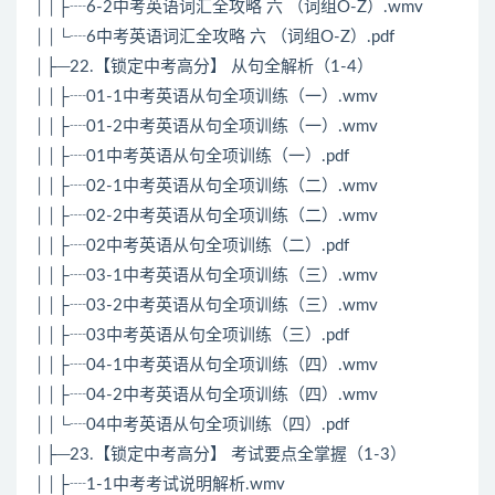
││├┈6-2中考英语词汇全攻略 六 （词组O-Z）.wmv
││└┈6中考英语词汇全攻略 六 （词组O-Z）.pdf
│├─22.【锁定中考高分】 从句全解析（1-4）
││├┈01-1中考英语从句全项训练（一）.wmv
││├┈01-2中考英语从句全项训练（一）.wmv
││├┈01中考英语从句全项训练（一）.pdf
││├┈02-1中考英语从句全项训练（二）.wmv
││├┈02-2中考英语从句全项训练（二）.wmv
││├┈02中考英语从句全项训练（二）.pdf
││├┈03-1中考英语从句全项训练（三）.wmv
││├┈03-2中考英语从句全项训练（三）.wmv
││├┈03中考英语从句全项训练（三）.pdf
││├┈04-1中考英语从句全项训练（四）.wmv
││├┈04-2中考英语从句全项训练（四）.wmv
││└┈04中考英语从句全项训练（四）.pdf
│├─23.【锁定中考高分】 考试要点全掌握（1-3）
││├┈1-1中考考试说明解析.wmv