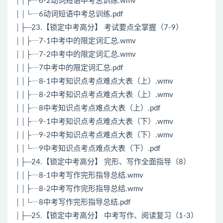
││├┈6-2动词短语中考总训练.wmv
││└┈6动词短语中考总训练.pdf
│├─23.【锁定中考高分】 考试要点全掌握（7-9）
││├┈7-1中考中的限定词汇总.wmv
││├┈7-2中考中的限定词汇总.wmv
││├┈7中考中的限定词汇总.pdf
││├┈8-1中考知识点考点难点大表（上）.wmv
││├┈8-2中考知识点考点难点大表（上）.wmv
││├┈8中考知识点考点难点大表（上）.pdf
││├┈9-1中考知识点考点难点大表（下）.wmv
││├┈9-2中考知识点考点难点大表（下）.wmv
││└┈9中考知识点考点难点大表（下）.pdf
│├─24.【锁定中考高分】 完形、写作全面指导（8）
││├┈8-1中考写作完形指导总结.wmv
││├┈8-2中考写作完形指导总结.wmv
││└┈8中考写作完形指导总结.pdf
│├─25.【锁定中考高分】 中考写作、阅读复习（1-3）