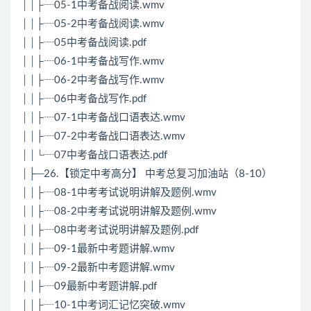
││├┈05-1中考备战阅读.wmv
││├┈05-2中考备战阅读.wmv
││├┈05中考备战阅读.pdf
││├┈06-1中考备战写作.wmv
││├┈06-2中考备战写作.wmv
││├┈06中考备战写作.pdf
││├┈07-1中考备战口语表达.wmv
││├┈07-2中考备战口语表达.wmv
││└┈07中考备战口语表达.pdf
│├─26.【锁定中考高分】 中考总复习加油站（8-10）
││├┈08-1中考考试说明讲解及题例.wmv
││├┈08-2中考考试说明讲解及题例.wmv
││├┈08中考考试说明讲解及题例.pdf
││├┈09-1最新中考题讲解.wmv
││├┈09-2最新中考题讲解.wmv
││├┈09最新中考题讲解.pdf
││├┈10-1中考词汇记忆突破.wmv