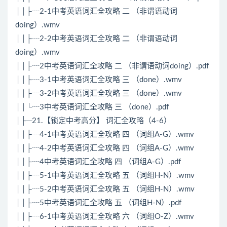
││├┈2-1中考英语词汇全攻略 二 （非谓语动词
doing）.wmv
││├┈2-2中考英语词汇全攻略 二 （非谓语动词
doing）.wmv
││├┈2中考英语词汇全攻略 二 （非谓语动词doing）.pdf
││├┈3-1中考英语词汇全攻略 三 （done）.wmv
││├┈3-2中考英语词汇全攻略 三 （done）.wmv
││└┈3中考英语词汇全攻略 三 （done）.pdf
│├─21.【锁定中考高分】 词汇全攻略（4-6）
││├┈4-1中考英语词汇全攻略 四 （词组A-G）.wmv
││├┈4-2中考英语词汇全攻略 四 （词组A-G）.wmv
││├┈4中考英语词汇全攻略 四 （词组A-G）.pdf
││├┈5-1中考英语词汇全攻略 五 （词组H-N）.wmv
││├┈5-2中考英语词汇全攻略 五 （词组H-N）.wmv
││├┈5中考英语词汇全攻略 五 （词组H-N）.pdf
││├┈6-1中考英语词汇全攻略 六 （词组O-Z）.wmv