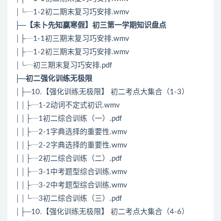
│└┈1-2初二期末复习巧安排.wmv
├─【未卜先知赢寒假】初三第一学期知识盘点
│├┈1-1初三期末复习巧安排.wmv
│├┈1-2初三期末复习巧安排.wmv
│└┈初三期末复习巧安排.pdf
├─初二强化训练无极限
│├─10.【强化训练无极限】 初二考点大集合（1-3）
││├┈1-2动词不定式初识.wmv
││├┈1初二综合训练（一）.pdf
││├┈2-1字典选择的重要性.wmv
││├┈2-2字典选择的重要性.wmv
││├┈2初二综合训练（二）.pdf
││├┈3-1中考题型综合训练.wmv
││├┈3-2中考题型综合训练.wmv
││└┈3初二综合训练（三）.pdf
│├─10.【强化训练无极限】 初二考点大集合（4-6）