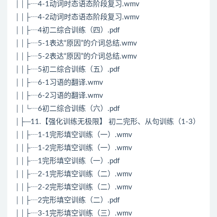
││├┈4-1动词时态语态阶段复习.wmv
││├┈4-2动词时态语态阶段复习.wmv
││├┈4初二综合训练（四）.pdf
││├┈5-1表达“原因”的介词总结.wmv
││├┈5-2表达“原因”的介词总结.wmv
││├┈5初二综合训练（五）.pdf
││├┈6-1习语的翻译.wmv
││├┈6-2习语的翻译.wmv
││└┈6初二综合训练（六）.pdf
│├─11.【强化训练无极限】 初二完形、从句训练（1-3）
││├┈1-1完形填空训练（一）.wmv
││├┈1-2完形填空训练（一）.wmv
││├┈1完形填空训练（一）.pdf
││├┈2-1完形填空训练（二）.wmv
││├┈2-2完形填空训练（二）.wmv
││├┈2完形填空训练（二）.pdf
││├┈3-1完形填空训练（三）.wmv