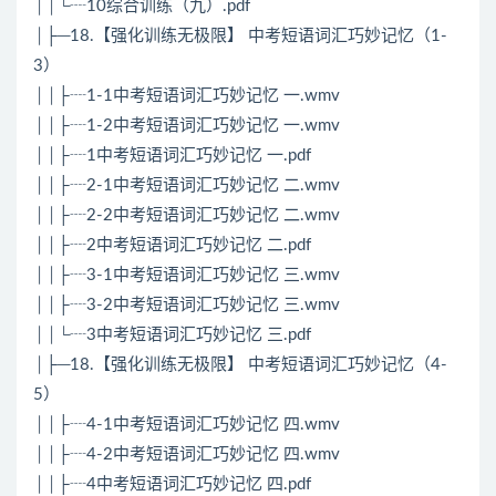
││└┈10综合训练（九）.pdf
│├─18.【强化训练无极限】 中考短语词汇巧妙记忆（1-
3）
││├┈1-1中考短语词汇巧妙记忆 一.wmv
││├┈1-2中考短语词汇巧妙记忆 一.wmv
││├┈1中考短语词汇巧妙记忆 一.pdf
││├┈2-1中考短语词汇巧妙记忆 二.wmv
││├┈2-2中考短语词汇巧妙记忆 二.wmv
││├┈2中考短语词汇巧妙记忆 二.pdf
││├┈3-1中考短语词汇巧妙记忆 三.wmv
││├┈3-2中考短语词汇巧妙记忆 三.wmv
││└┈3中考短语词汇巧妙记忆 三.pdf
│├─18.【强化训练无极限】 中考短语词汇巧妙记忆（4-
5）
││├┈4-1中考短语词汇巧妙记忆 四.wmv
││├┈4-2中考短语词汇巧妙记忆 四.wmv
││├┈4中考短语词汇巧妙记忆 四.pdf