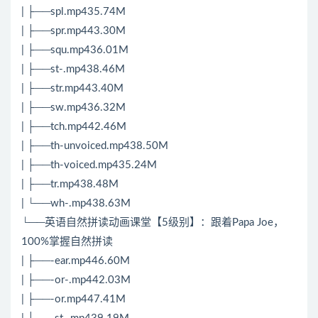
| ├──spl.mp435.74M
| ├──spr.mp443.30M
| ├──squ.mp436.01M
| ├──st-.mp438.46M
| ├──str.mp443.40M
| ├──sw.mp436.32M
| ├──tch.mp442.46M
| ├──th-unvoiced.mp438.50M
| ├──th-voiced.mp435.24M
| ├──tr.mp438.48M
| └──wh-.mp438.63M
└──英语自然拼读动画课堂【5级别】：跟着Papa Joe，
100%掌握自然拼读
| ├──-ear.mp446.60M
| ├──-or-.mp442.03M
| ├──-or.mp447.41M