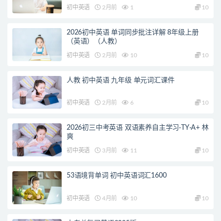
初中英语
2月前
1
10
2026初中英语 单词同步批注详解 8年级上册
（英语）（人教）
初中英语
2月前
10
10
人教 初中英语 九年级 单元词汇课件
初中英语
2月前
6
10
2026初三中考英语 双语素养自主学习·TY·A+ 林
爽
初中英语
3月前
11
10
53语境背单词 初中英语词汇1600
初中英语
4月前
10
10