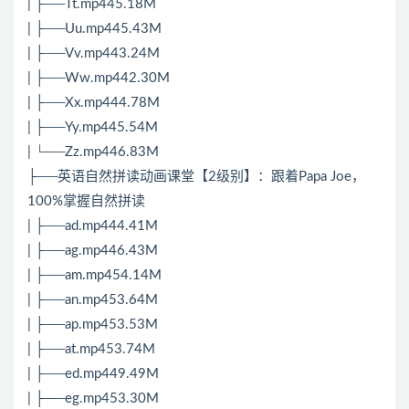
| ├──Tt.mp445.18M
| ├──Uu.mp445.43M
| ├──Vv.mp443.24M
| ├──Ww.mp442.30M
| ├──Xx.mp444.78M
| ├──Yy.mp445.54M
| └──Zz.mp446.83M
├──英语自然拼读动画课堂【2级别】：跟着Papa Joe，
100%掌握自然拼读
| ├──ad.mp444.41M
| ├──ag.mp446.43M
| ├──am.mp454.14M
| ├──an.mp453.64M
| ├──ap.mp453.53M
| ├──at.mp453.74M
| ├──ed.mp449.49M
| ├──eg.mp453.30M