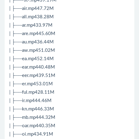
| ├──-st-.mp439.19M
| ├──air.mp447.72M
| ├──all.mp438.28M
| ├──ar.mp433.97M
| ├──are.mp445.60M
| ├──au.mp436.44M
| ├──aw.mp451.02M
| ├──ea.mp452.14M
| ├──ear.mp440.48M
| ├──eer.mp439.51M
| ├──er.mp453.01M
| ├──ful.mp428.11M
| ├──ir.mp444.46M
| ├──kn.mp446.33M
| ├──mb.mp444.32M
| ├──oar.mp440.35M
| ├──oi.mp434.91M