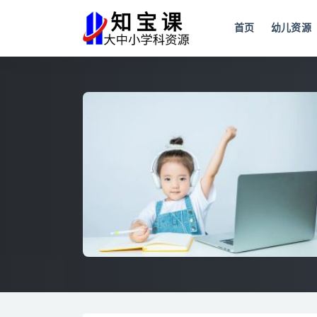
首页
幼儿资源
全部