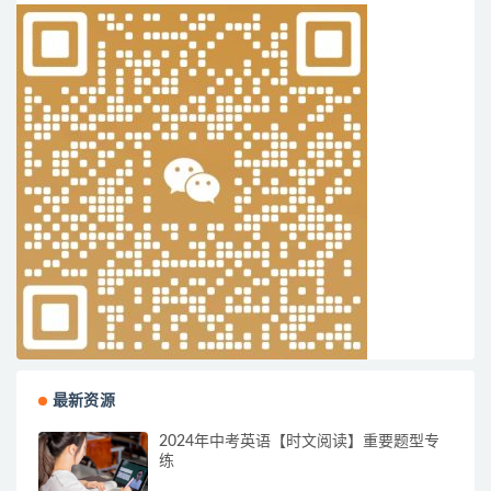
最新资源
2024年中考英语【时文阅读】重要题型专
练