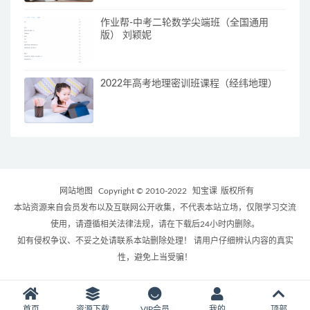
作业帮-中考二轮数学尖端班（全国通用
版） 刘颖妮
2022年高考地理密训班课程（经纬地理）
网站地图
Copyright © 2010-2022
知宝课
版权所有
本站资源来自会员发布以及互联网公开收集，不代表本站立场，仅限学习交流
使用，请遵循相关法律法规，请在下载后24小时内删除。
如有侵权争议、不妥之处请联系本站删除处理！ 请用户仔细辨认内容的真实
性，避免上当受骗！
首页
资源下载
VIP会员
我的
顶部