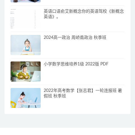
英语口语俞艾新概念你的英语驾校《新概念
英语》。
2024高一政治 周峤矞政治 秋季班
小学数学思维培养1级 2022版 PDF
2022年高考数学【张志君】一轮连报班 暑
假班 秋季班