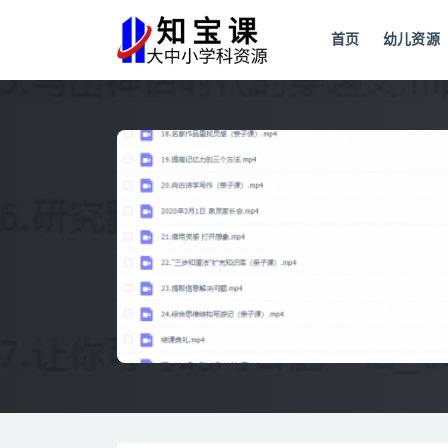
首页
幼儿资源
全部