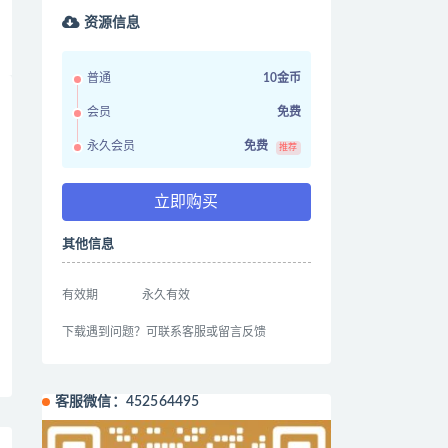
资源信息
普通
10金币
会员
免费
永久会员
免费
推荐
立即购买
其他信息
有效期
永久有效
下载遇到问题？可联系客服或留言反馈
客服微信：452564495