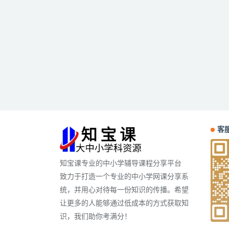
客服
知宝课专业的中小学辅导课程分享平台
致力于打造一个专业的中小学网课分享系
统，并用心对待每一份知识的传播。希望
让更多的人能够通过低成本的方式获取知
识，我们助你考满分！