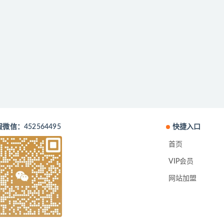
微信：452564495
快捷入口
首页
VIP会员
网站加盟