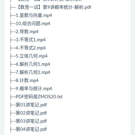
├─【数竞一试】第9讲概率统计-解析.pdf
├─1.复数与向量.mp4
├─10.组合问题.mp4
├─2.导数.mp4
├─3.不等式1.mp4
├─4.不等式2.mp4
├─5.立体几何.mp4
├─6.解析几何1.mp4
├─7.解析几何2.mp4
├─8.计数.mp4
├─9.概率与统计.mp4
├─PDF密码是ZMOS20.txt
├─第01讲笔记.pdf
├─第02讲笔记.pdf
├─第03讲笔记.pdf
├─第04讲笔记.pdf