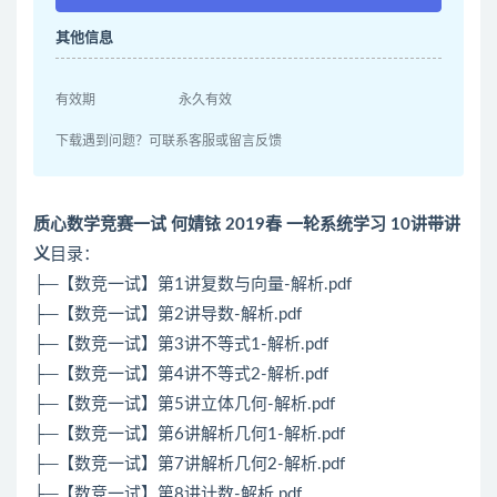
其他信息
有效期
永久有效
下载遇到问题？可联系客服或留言反馈
质心数学竞赛一试 何婧铱 2019春 一轮系统学习 10讲带讲
义
目录：
├─【数竞一试】第1讲复数与向量-解析.pdf
├─【数竞一试】第2讲导数-解析.pdf
├─【数竞一试】第3讲不等式1-解析.pdf
├─【数竞一试】第4讲不等式2-解析.pdf
├─【数竞一试】第5讲立体几何-解析.pdf
├─【数竞一试】第6讲解析几何1-解析.pdf
├─【数竞一试】第7讲解析几何2-解析.pdf
├─【数竞一试】第8讲计数-解析.pdf