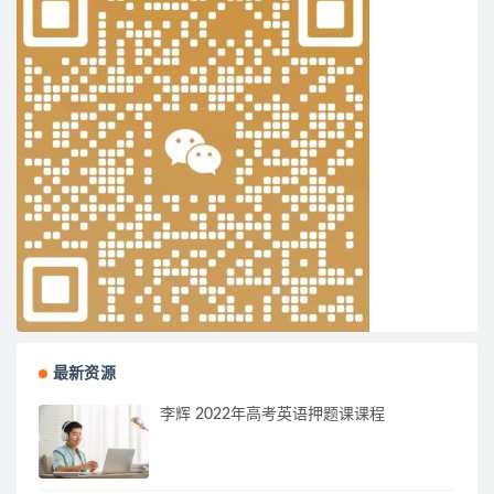
最新资源
李辉 2022年高考英语押题课课程