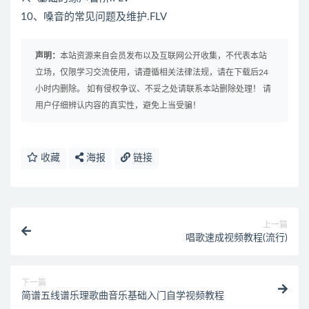
10、嗓音的常见问题及维护.FLV
声明：
本站资源来自会员发布以及互联网公开收集，不代表本站
立场，仅限学习交流使用，请遵循相关法律法规，请在下载后24
小时内删除。 如有侵权争议、不妥之处请联系本站删除处理！ 请
用户仔细辨认内容的真实性，避免上当受骗！
收藏
海报
链接
上一篇
唱歌速成视频教程(流行)
下一篇
简谱五线谱乐理歌曲音乐基础入门自学视频教程