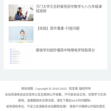
万门大学王志轩崔亮初中数学七八九年级课
程视频
【完结】清华潘潘–行程问题
跟谁学刘挺秒懂高中物理电学轻取高分
网站地图
Copyright © 2010-2022
知宝课
版权所有
本站资源来自会员发布以及互联网公开收集，不代表本站立场，仅限学习交流
使用，请遵循相关法律法规，请在下载后24小时内删除。
如有侵权争议、不妥之处请联系本站删除处理！ 请用户仔细辨认内容的真实