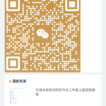
最新资源
华语未来校内同步作文三年级上册视频课
程