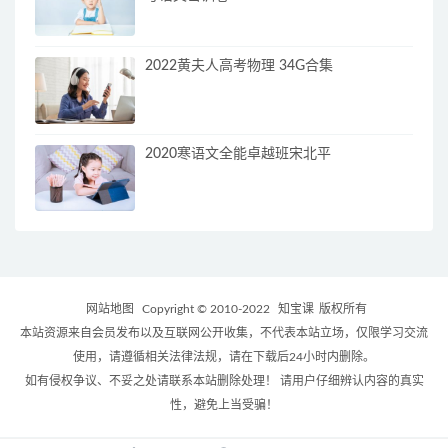
2022黄夫人高考物理 34G合集
2020寒语文全能卓越班宋北平
网站地图
Copyright © 2010-2022
知宝课
版权所有
本站资源来自会员发布以及互联网公开收集，不代表本站立场，仅限学习交流
使用，请遵循相关法律法规，请在下载后24小时内删除。
如有侵权争议、不妥之处请联系本站删除处理！ 请用户仔细辨认内容的真实
性，避免上当受骗！