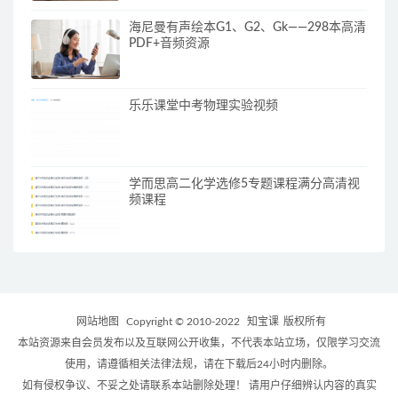
海尼曼有声绘本G1、G2、Gk——298本高清
PDF+音频资源
乐乐课堂中考物理实验视频
学而思高二化学选修5专题课程满分高清视
频课程
网站地图
Copyright © 2010-2022
知宝课
版权所有
本站资源来自会员发布以及互联网公开收集，不代表本站立场，仅限学习交流
使用，请遵循相关法律法规，请在下载后24小时内删除。
如有侵权争议、不妥之处请联系本站删除处理！ 请用户仔细辨认内容的真实