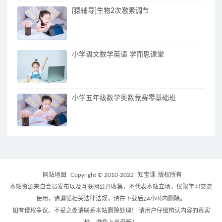
[猿辅导]生物2次激素调节
小学语文数学英语 学而思课堂
小学五年级数学奥数竞赛零基础班
网站地图
Copyright © 2010-2022
知宝课
版权所有
本站资源来自会员发布以及互联网公开收集，不代表本站立场，仅限学习交流
使用，请遵循相关法律法规，请在下载后24小时内删除。
如有侵权争议、不妥之处请联系本站删除处理！ 请用户仔细辨认内容的真实