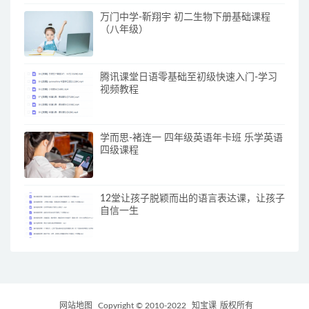
万门中学-靳翔宇 初二生物下册基础课程
（八年级）
腾讯课堂日语零基础至初级快速入门-学习
视频教程
学而思-褚连一 四年级英语年卡班 乐学英语
四级课程
12堂让孩子脱颖而出的语言表达课，让孩子
自信一生
网站地图
Copyright © 2010-2022
知宝课
版权所有