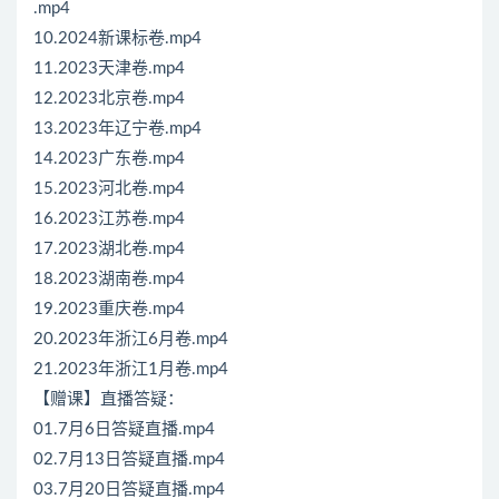
.mp4
10.2024新课标卷.mp4
11.2023天津卷.mp4
12.2023北京卷.mp4
13.2023年辽宁卷.mp4
14.2023广东卷.mp4
15.2023河北卷.mp4
16.2023江苏卷.mp4
17.2023湖北卷.mp4
18.2023湖南卷.mp4
19.2023重庆卷.mp4
20.2023年浙江6月卷.mp4
21.2023年浙江1月卷.mp4
【赠课】直播答疑：
01.7月6日答疑直播.mp4
02.7月13日答疑直播.mp4
03.7月20日答疑直播.mp4