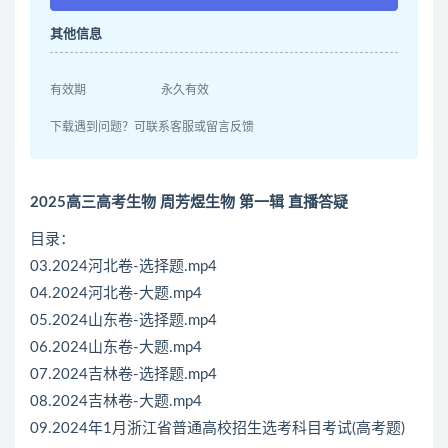
其他信息
有效期
永久有效
下载遇到问题？可联系客服或留言反馈
2025高三高考生物 周芳煜生物 第一辑 直播答疑
目录：
03.2024河北卷-选择题.mp4
04.2024河北卷-大题.mp4
05.2024山东卷-选择题.mp4
06.2024山东卷-大题.mp4
07.2024吉林卷-选择题.mp4
08.2024吉林卷-大题.mp4
09.2024年1月浙江省普通高校招生选考科目考试(高考题)