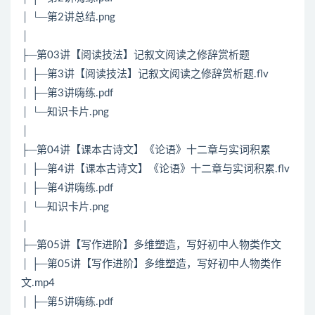
│ └─第2讲总结.png
│
├─第03讲【阅读技法】记叙文阅读之修辞赏析题
│ ├─第3讲【阅读技法】记叙文阅读之修辞赏析题.flv
│ ├─第3讲嗨练.pdf
│ └─知识卡片.png
│
├─第04讲【课本古诗文】《论语》十二章与实词积累
│ ├─第4讲【课本古诗文】《论语》十二章与实词积累.flv
│ ├─第4讲嗨练.pdf
│ └─知识卡片.png
│
├─第05讲【写作进阶】多维塑造，写好初中人物类作文
│ ├─第05讲【写作进阶】多维塑造，写好初中人物类作
文.mp4
│ ├─第5讲嗨练.pdf