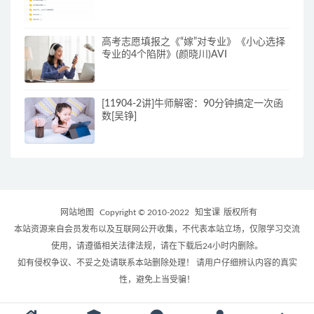
高考志愿填报之《“嫁”对专业》《小心选择
专业的4个陷阱》(颜晓川)AVI
[11904-2讲]牛师解密：90分钟搞定一次函
数[吴铮]
网站地图
Copyright © 2010-2022
知宝课
版权所有
本站资源来自会员发布以及互联网公开收集，不代表本站立场，仅限学习交流
使用，请遵循相关法律法规，请在下载后24小时内删除。
如有侵权争议、不妥之处请联系本站删除处理！ 请用户仔细辨认内容的真实
性，避免上当受骗！