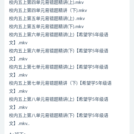
校内五上第四单元易错题精讲(上).mkv
校内五上第四单元易错题精讲（下).mkv
校内五上第五单元易错题精讲(上) .mkv
校内五上第五单元易错题精讲(下).mkv
校内五上第六单元易错题精讲(上)【希望学5年级语
文】.mkv
校内五上第六单元易错题精讲(下)【希望学5年级语
文】.mkv
校内五上第七单元易错题精讲(上)【希望学5年级语
文】.mkv
校内五上第七单元易错题精讲（下)【希望学5年级语
文】.mkv
校内五上第八单元易错题精讲(上)【希望学5年级语
文】.mkv
校内五上第八单元易错题精讲(下)【希望学5年级语
文】.mkv..