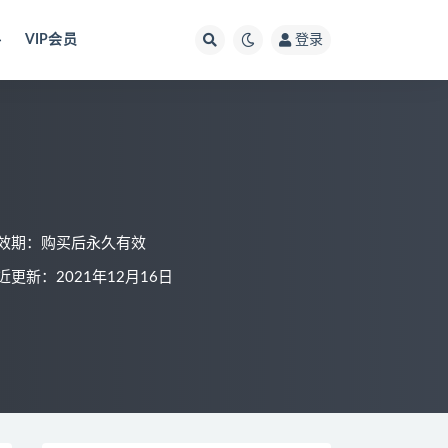
料
VIP会员
登录
效期：购买后永久有效
近更新：2021年12月16日