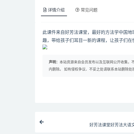
详情介绍
常见问题
此课件来自好芳法课堂，最好的方法学中国地
趣，带给孩子们耳目一新的课程，让孩子们在
声明：
本站资源来自会员发布以及互联网公开收集，不
内删除。 如有侵权争议、不妥之处请联系本站删除处
好芳法课堂好芳法大语