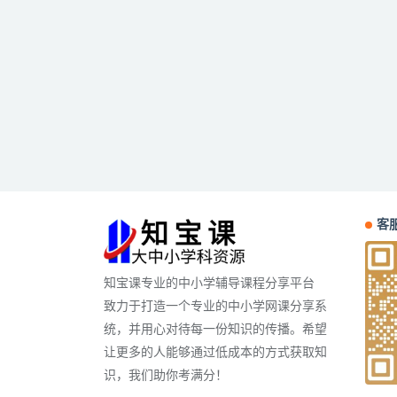
客服
知宝课专业的中小学辅导课程分享平台
致力于打造一个专业的中小学网课分享系
统，并用心对待每一份知识的传播。希望
让更多的人能够通过低成本的方式获取知
识，我们助你考满分！