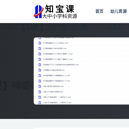
首页
幼儿资源
全部