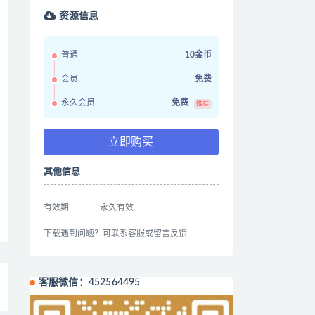
资源信息
普通
10金币
会员
免费
永久会员
免费
推荐
立即购买
其他信息
有效期
永久有效
下载遇到问题？可联系客服或留言反馈
客服微信：452564495