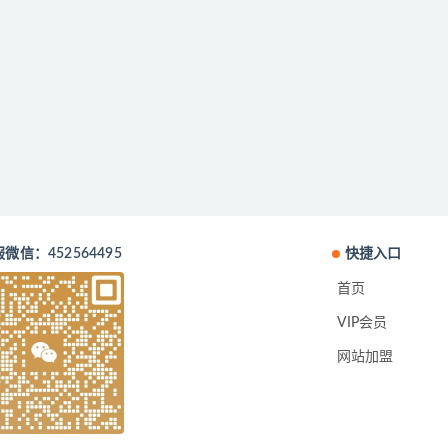
微信：452564495
快捷入口
首页
VIP会员
网站加盟