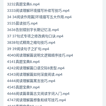
3232真题宝典6.mp4
3333阅读理解环境描写补续写技巧.mp4
34 34阅读作用篇]环境描写五大作用.mp4
3535晨读技巧.mp4
3636告别错别字长期记忆法.mp4
37 37句式专项之修改病句口诀.mp4
3838句式精简之缩句技巧.mp4
39 39阅读句子之扩句.mp4
4040阅读理解篇说明文逻辑顺序技巧.mp4
4141真题宝典8.mp4
4242阅读理解篇口语交际8类型.mp4
4343阅读理解篇如何深度阅读.mp4
4444阅读理解篇寓言技巧.mp4
4545真题宝典9.mp4
4646阅读篇章篇古文阅读字词入门.mp4
4747阅读理解篇想象和续写技巧.mp4